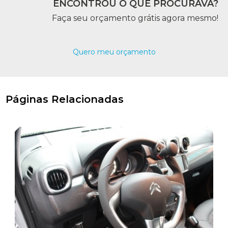
ENCONTROU O QUE PROCURAVA?
Faça seu orçamento grátis agora mesmo!
Quero meu orçamento
Páginas Relacionadas