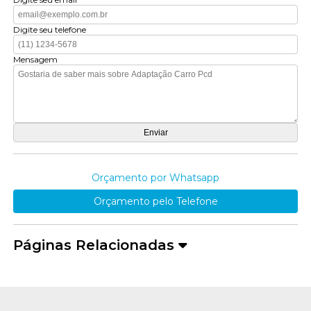
Digite seu telefone
Mensagem
Orçamento por Whatsapp
Orçamento pelo Telefone
Páginas Relacionadas