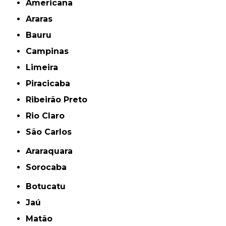
Americana
Araras
Bauru
Campinas
Limeira
Piracicaba
Ribeirão Preto
Rio Claro
São Carlos
Araraquara
Sorocaba
Botucatu
Jaú
Matão