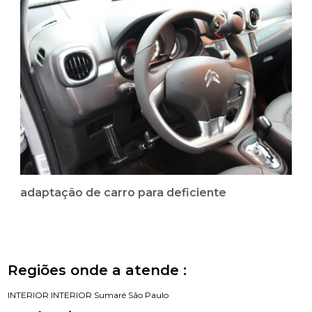
adaptação de carro para deficiente
Regiões onde a atende :
INTERIOR
INTERIOR
Sumaré
São Paulo