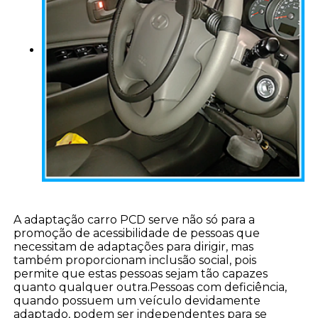
A adaptação carro PCD serve não só para a
promoção de acessibilidade de pessoas que
necessitam de adaptações para dirigir, mas
também proporcionam inclusão social, pois
permite que estas pessoas sejam tão capazes
quanto qualquer outra.Pessoas com deficiência,
quando possuem um veículo devidamente
adaptado, podem ser independentes para se