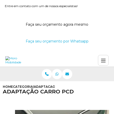
Entre em contato com um de nossos especialistas!
Faça seu orçamento agora mesmo
Faça seu orçamento por Whatsapp
HOME
CATEGORIAS
ADAPTACAO CARRO PCD
ADAPTAÇÃO CARRO PCD