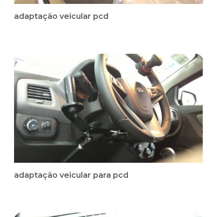
adaptação veicular pcd
adaptação veicular para pcd