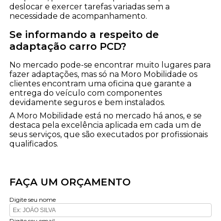
deslocar e exercer tarefas variadas sem a
necessidade de acompanhamento.
Se informando a respeito de
adaptação carro PCD?
No mercado pode-se encontrar muito lugares para
fazer adaptações, mas só na Moro Mobilidade os
clientes encontram uma oficina que garante a
entrega do veículo com componentes
devidamente seguros e bem instalados.
A Moro Mobilidade está no mercado há anos, e se
destaca pela excelência aplicada em cada um de
seus serviços, que são executados por profissionais
qualificados.
FAÇA UM ORÇAMENTO
Digite seu nome
Digite seu email