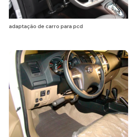
adaptação de carro para pcd