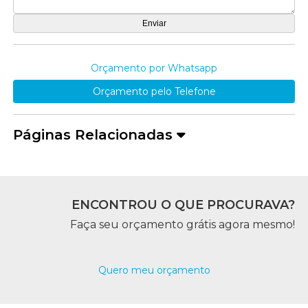
Orçamento por Whatsapp
Orçamento pelo Telefone
Páginas Relacionadas
ENCONTROU O QUE PROCURAVA?
Faça seu orçamento grátis agora mesmo!
Quero meu orçamento