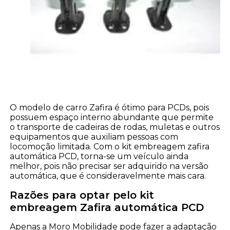
O modelo de carro Zafira é ótimo para PCDs, pois
possuem espaço interno abundante que permite
o transporte de cadeiras de rodas, muletas e outros
equipamentos que auxiliam pessoas com
locomoção limitada. Com o kit embreagem zafira
automática PCD, torna-se um veículo ainda
melhor, pois não precisar ser adquirido na versão
automática, que é consideravelmente mais cara.
Razões para optar pelo kit
embreagem Zafira automática PCD
Apenas a Moro Mobilidade pode fazer a adaptação