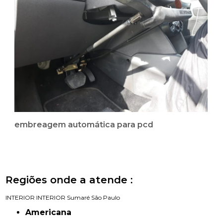
embreagem automática para pcd
Regiões onde a atende :
INTERIOR
INTERIOR
Sumaré
São Paulo
Americana