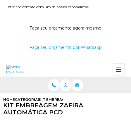
Entre em contato com um de nossos especialistas!
Faça seu orçamento agora mesmo
Faça seu orçamento por Whatsapp
HOME
CATEGORIAS
KIT EMBREAGEM ZAFIRA AUTOMATICA PCD
KIT EMBREAGEM ZAFIRA
AUTOMÁTICA PCD