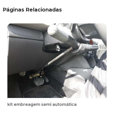
Páginas Relacionadas
kit embreagem semi automática