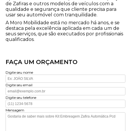
de Zafiras e outros modelos de veículos com a
qualidade e segurança que cliente precisa para
usar seu automóvel com tranquilidade.
A Moro Mobilidade está no mercado há anos, e se
destaca pela excelência aplicada em cada um de
seus serviços, que são executados por profissionais
qualificados.
FAÇA UM ORÇAMENTO
Digite seu nome
Digite seu email
Digite seu telefone
Mensagem