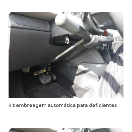
kit embreagem automática para deficientes