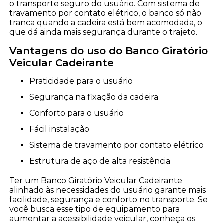
o transporte seguro do usuário. Com sistema de
travamento por contato elétrico, o banco só não
tranca quando a cadeira está bem acomodada, o
que dá ainda mais segurança durante o trajeto.
Vantagens do uso do Banco Giratório
Veicular Cadeirante
Praticidade para o usuário
Segurança na fixação da cadeira
Conforto para o usuário
Fácil instalação
Sistema de travamento por contato elétrico
Estrutura de aço de alta resistência
Ter um Banco Giratório Veicular Cadeirante
alinhado às necessidades do usuário garante mais
facilidade, segurança e conforto no transporte. Se
você busca esse tipo de equipamento para
aumentar a acessibilidade veicular, conheça os