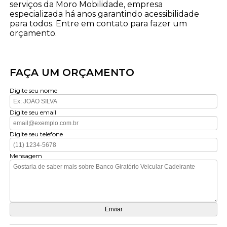
serviços da Moro Mobilidade, empresa
especializada há anos garantindo acessibilidade
para todos. Entre em contato para fazer um
orçamento.
FAÇA UM ORÇAMENTO
Digite seu nome
Digite seu email
Digite seu telefone
Mensagem