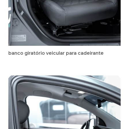
banco giratório veicular para cadeirante