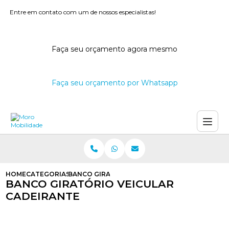
Entre em contato com um de nossos especialistas!
Faça seu orçamento agora mesmo
Faça seu orçamento por Whatsapp
HOME
CATEGORIAS
BANCO GIRATORIO VEICULAR CADEIRANTE
BANCO GIRATÓRIO VEICULAR
CADEIRANTE