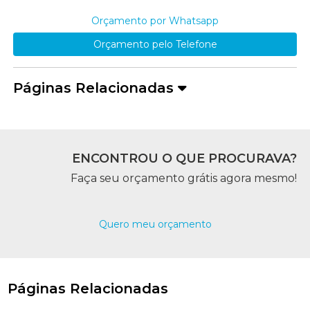
Orçamento por Whatsapp
Orçamento pelo Telefone
Páginas Relacionadas
ENCONTROU O QUE PROCURAVA?
Faça seu orçamento grátis agora mesmo!
Quero meu orçamento
Páginas Relacionadas