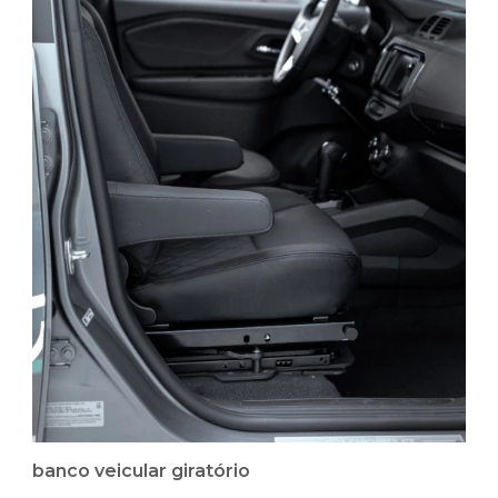
banco veicular giratório