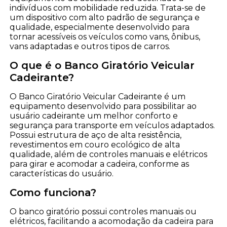
indivíduos com mobilidade reduzida. Trata-se de
um dispositivo com alto padrão de segurança e
qualidade, especialmente desenvolvido para
tornar acessíveis os veículos como vans, ônibus,
vans adaptadas e outros tipos de carros.
O que é o Banco Giratório Veicular
Cadeirante?
O Banco Giratório Veicular Cadeirante é um
equipamento desenvolvido para possibilitar ao
usuário cadeirante um melhor conforto e
segurança para transporte em veículos adaptados.
Possui estrutura de aço de alta resistência,
revestimentos em couro ecológico de alta
qualidade, além de controles manuais e elétricos
para girar e acomodar a cadeira, conforme as
características do usuário.
Como funciona?
O banco giratório possui controles manuais ou
elétricos, facilitando a acomodação da cadeira para