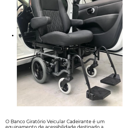
O Banco Giratório Veicular Cadeirante é um
equipamento de acessibilidade destinado a