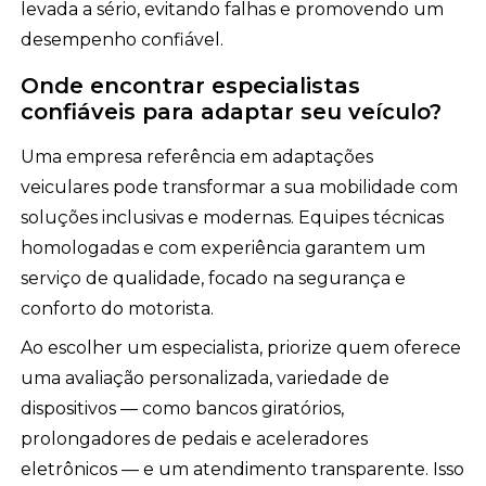
levada a sério, evitando falhas e promovendo um
desempenho confiável.
Onde encontrar especialistas
confiáveis para adaptar seu veículo?
Uma empresa referência em adaptações
veiculares pode transformar a sua mobilidade com
soluções inclusivas e modernas. Equipes técnicas
homologadas e com experiência garantem um
serviço de qualidade, focado na segurança e
conforto do motorista.
Ao escolher um especialista, priorize quem oferece
uma avaliação personalizada, variedade de
dispositivos — como bancos giratórios,
prolongadores de pedais e aceleradores
eletrônicos — e um atendimento transparente. Isso