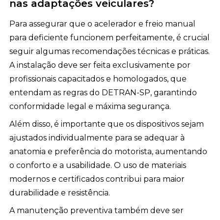
nas adaptações veiculares?
Para assegurar que o acelerador e freio manual
para deficiente funcionem perfeitamente, é crucial
seguir algumas recomendações técnicas e práticas.
A instalação deve ser feita exclusivamente por
profissionais capacitados e homologados, que
entendam as regras do DETRAN-SP, garantindo
conformidade legal e máxima segurança.
Além disso, é importante que os dispositivos sejam
ajustados individualmente para se adequar à
anatomia e preferência do motorista, aumentando
o conforto e a usabilidade. O uso de materiais
modernos e certificados contribui para maior
durabilidade e resistência.
A manutenção preventiva também deve ser