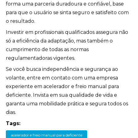
forma uma parceria duradoura e confiável, base
para que o usuário se sinta seguro e satisfeito com
o resultado.
Investir em profissionais qualificados assegura não
só a eficiência da adaptação, mas também o
cumprimento de todas as normas
regulamentadoras vigentes.
Se você busca independência e segurança ao
volante, entre em contato com uma empresa
experiente em acelerador e freio manual para
deficiente. Invista em sua qualidade de vida e
garanta uma mobilidade prática e segura todos os
dias.
Tags:
acelerador e freio manual para deficiente