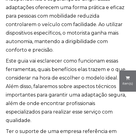
adaptações oferecem uma forma prática e eficaz
para pessoas com mobilidade reduzida
controlarem o veículo com facilidade. Ao utilizar
dispositivos específicos, o motorista ganha mais
autonomia, mantendo a dirigibilidade com
conforto e precisão.
Este guia vai esclarecer como funcionam essas
ferramentas, quais benefícios elas trazem e o que
considerar na hora de escolher o modelo ideal.
iten(s)
Além disso, falaremos sobre aspectos técnicos
importantes para garantir uma adaptação segura,
além de onde encontrar profissionais
especializados para realizar esse serviço com
qualidade.
Ter o suporte de uma empresa referência em