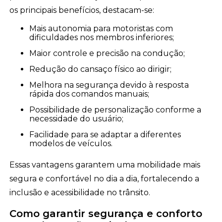
os principais benefícios, destacam-se:
Mais autonomia para motoristas com
dificuldades nos membros inferiores;
Maior controle e precisão na condução;
Redução do cansaço físico ao dirigir;
Melhora na segurança devido à resposta
rápida dos comandos manuais;
Possibilidade de personalização conforme a
necessidade do usuário;
Facilidade para se adaptar a diferentes
modelos de veículos.
Essas vantagens garantem uma mobilidade mais
segura e confortável no dia a dia, fortalecendo a
inclusão e acessibilidade no trânsito.
Como garantir segurança e conforto