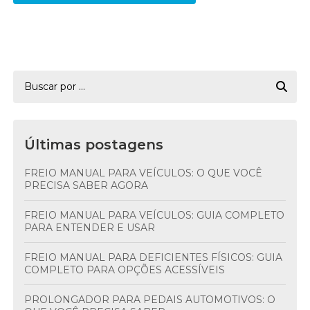
Últimas postagens
FREIO MANUAL PARA VEÍCULOS: O QUE VOCÊ
PRECISA SABER AGORA
FREIO MANUAL PARA VEÍCULOS: GUIA COMPLETO
PARA ENTENDER E USAR
FREIO MANUAL PARA DEFICIENTES FÍSICOS: GUIA
COMPLETO PARA OPÇÕES ACESSÍVEIS
PROLONGADOR PARA PEDAIS AUTOMOTIVOS: O