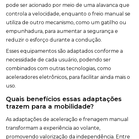
pode ser acionado por meio de uma alavanca que
controla a velocidade, enquanto o freio manual se
utiliza de outro mecanismo, como um gatilho ou
empunhadura, para aumentar a segurança e
reduzir o esforço durante a condução.
Esses equipamentos são adaptados conforme a
necessidade de cada usuário, podendo ser
combinados com outras tecnologias, como
aceleradores eletrônicos, para facilitar ainda mais o
uso.
Quais benefícios essas adaptações
trazem para a mobilidade?
As adaptações de aceleração e frenagem manual
transformam a experiência ao volante,
promovendo valorização da independência. Entre