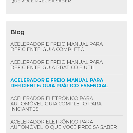
QUE VOCÊ PRECISA SABER
Blog
ACELERADOR E FREIO MANUAL PARA
DEFICIENTE: GUIA COMPLETO
ACELERADOR E FREIO MANUAL PARA
DEFICIENTE: GUIA PRÁTICO E ÚTIL
ACELERADOR E FREIO MANUAL PARA
DEFICIENTE: GUIA PRÁTICO ESSENCIAL
ACELERADOR ELETRÔNICO PARA
AUTOMÓVEL: GUIA COMPLETO PARA
INICIANTES
ACELERADOR ELETRÔNICO PARA
AUTOMÓVEL: O QUE VOCÊ PRECISA SABER