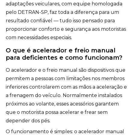
adaptações veiculares, com equipe homologada
pelo DETRAN-SP, faz toda a diferença para um
resultado confiável — tudo isso pensado para
proporcionar conforto e segurança aos motoristas
com necessidades especiais.
O que é acelerador e freio manual
para deficientes e como funcionam?
O acelerador e o freio manual são dispositivos que
permitem a pessoas com limitações nos membros
inferiores controlarem com as mãos a aceleração e
a frenagem do veículo. Normalmente instalados
próximos ao volante, esses acessórios garantem
que o motorista possa acelerar e frear sem
depender dos pés.
O funcionamento é simples: o acelerador manual