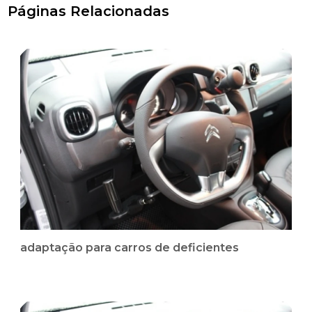
Páginas Relacionadas
adaptação para carros de deficientes