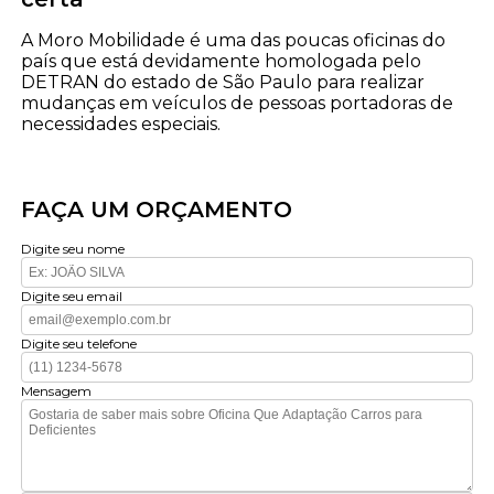
A Moro Mobilidade é uma das poucas oficinas do
país que está devidamente homologada pelo
DETRAN do estado de São Paulo para realizar
mudanças em veículos de pessoas portadoras de
necessidades especiais.
FAÇA UM ORÇAMENTO
Digite seu nome
Digite seu email
Digite seu telefone
Mensagem