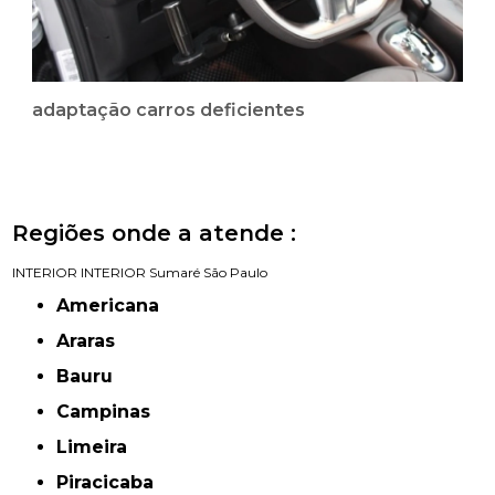
adaptação carros deficientes
Regiões onde a atende :
INTERIOR
INTERIOR
Sumaré
São Paulo
Americana
Araras
Bauru
Campinas
Limeira
Piracicaba