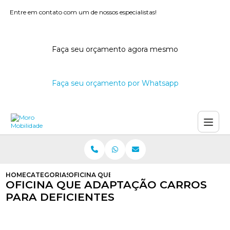
Entre em contato com um de nossos especialistas!
Faça seu orçamento agora mesmo
Faça seu orçamento por Whatsapp
HOME
CATEGORIAS
OFICINA QUE ADAPTACAO CARROS PARA DEFIC
OFICINA QUE ADAPTAÇÃO CARROS
PARA DEFICIENTES