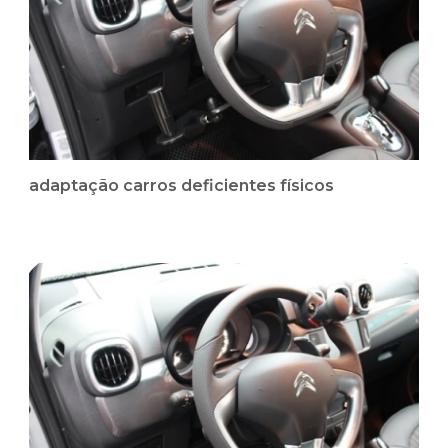
adaptação carros deficientes físicos