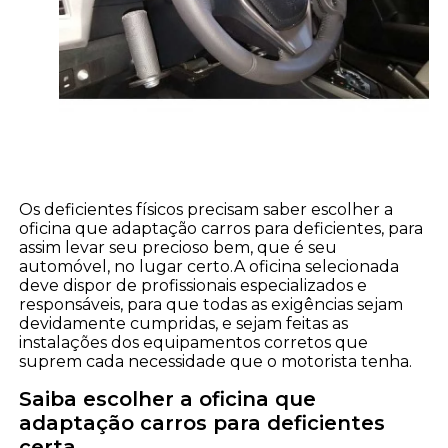
Os deficientes físicos precisam saber escolher a
oficina que adaptação carros para deficientes, para
assim levar seu precioso bem, que é seu
automóvel, no lugar certo.A oficina selecionada
deve dispor de profissionais especializados e
responsáveis, para que todas as exigências sejam
devidamente cumpridas, e sejam feitas as
instalações dos equipamentos corretos que
suprem cada necessidade que o motorista tenha.
Saiba escolher a oficina que
adaptação carros para deficientes
certa