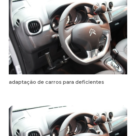
adaptação de carros para deficientes