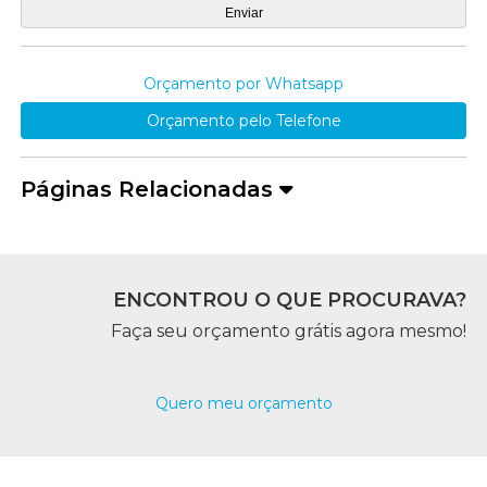
Orçamento por Whatsapp
Orçamento pelo Telefone
Páginas Relacionadas
ENCONTROU O QUE PROCURAVA?
Faça seu orçamento grátis agora mesmo!
Quero meu orçamento