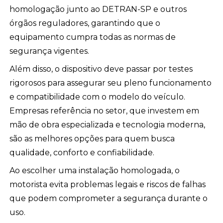
homologação junto ao DETRAN-SP e outros
órgãos reguladores, garantindo que o
equipamento cumpra todas as normas de
segurança vigentes.
Além disso, o dispositivo deve passar por testes
rigorosos para assegurar seu pleno funcionamento
e compatibilidade com o modelo do veículo.
Empresas referência no setor, que investem em
mão de obra especializada e tecnologia moderna,
são as melhores opções para quem busca
qualidade, conforto e confiabilidade.
Ao escolher uma instalação homologada, o
motorista evita problemas legais e riscos de falhas
que podem comprometer a segurança durante o
uso.