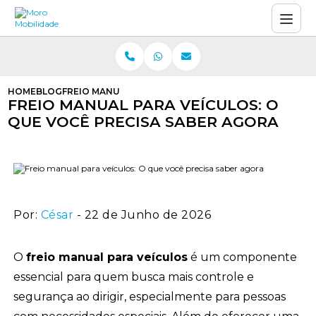
HOME
BLOG
FREIO MANUAL PARA VEÍCULOS: O QUE VOCÊ PRECISA
FREIO MANUAL PARA VEÍCULOS: O
QUE VOCÊ PRECISA SABER AGORA
Por:
César
- 22 de Junho de 2026
O
freio manual para veículos
é um componente
essencial para quem busca mais controle e
segurança ao dirigir, especialmente para pessoas