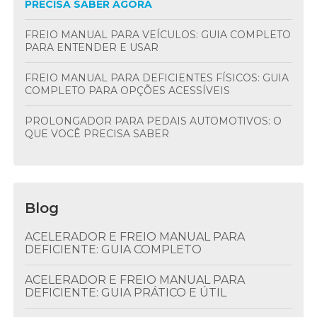
PRECISA SABER AGORA
FREIO MANUAL PARA VEÍCULOS: GUIA COMPLETO
PARA ENTENDER E USAR
FREIO MANUAL PARA DEFICIENTES FÍSICOS: GUIA
COMPLETO PARA OPÇÕES ACESSÍVEIS
PROLONGADOR PARA PEDAIS AUTOMOTIVOS: O
QUE VOCÊ PRECISA SABER
Blog
ACELERADOR E FREIO MANUAL PARA
DEFICIENTE: GUIA COMPLETO
ACELERADOR E FREIO MANUAL PARA
DEFICIENTE: GUIA PRÁTICO E ÚTIL