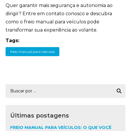
Quer garantir mais segurança e autonomia ao
dirigir? Entre em contato conosco e descubra
como o freio manual para veículos pode
transformar sua experiência ao volante.
Tags:
freio manual para veículos
Últimas postagens
FREIO MANUAL PARA VEÍCULOS: O QUE VOCÊ