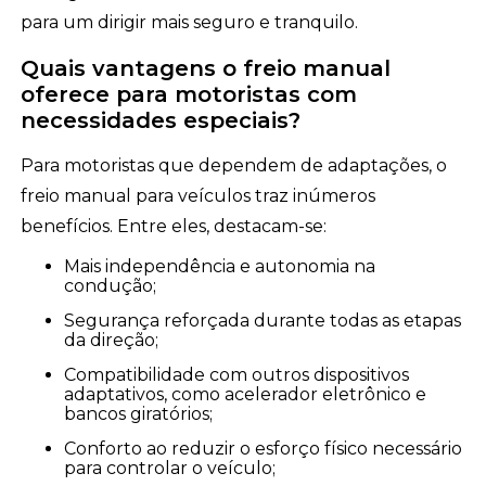
para um dirigir mais seguro e tranquilo.
Quais vantagens o freio manual
oferece para motoristas com
necessidades especiais?
Para motoristas que dependem de adaptações, o
freio manual para veículos traz inúmeros
benefícios. Entre eles, destacam-se:
Mais independência e autonomia na
condução;
Segurança reforçada durante todas as etapas
da direção;
Compatibilidade com outros dispositivos
adaptativos, como acelerador eletrônico e
bancos giratórios;
Conforto ao reduzir o esforço físico necessário
para controlar o veículo;