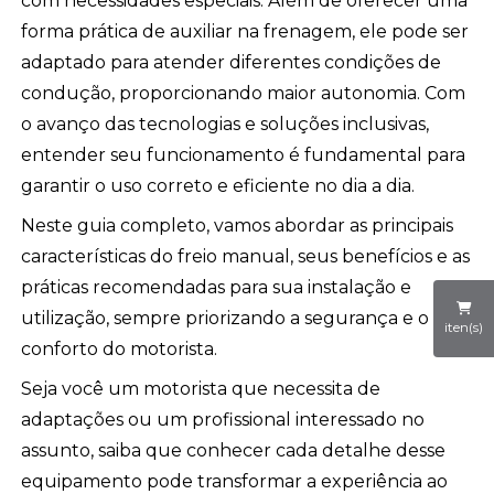
com necessidades especiais. Além de oferecer uma
forma prática de auxiliar na frenagem, ele pode ser
adaptado para atender diferentes condições de
condução, proporcionando maior autonomia. Com
o avanço das tecnologias e soluções inclusivas,
entender seu funcionamento é fundamental para
garantir o uso correto e eficiente no dia a dia.
Neste guia completo, vamos abordar as principais
características do freio manual, seus benefícios e as
práticas recomendadas para sua instalação e
utilização, sempre priorizando a segurança e o
iten(s)
conforto do motorista.
Seja você um motorista que necessita de
adaptações ou um profissional interessado no
assunto, saiba que conhecer cada detalhe desse
equipamento pode transformar a experiência ao