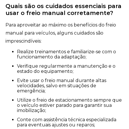
Quais são os cuidados essenciais para
usar o freio manual corretamente?
Para aproveitar ao máximo os benefícios do freio
manual para veículos, alguns cuidados são
imprescindíveis:
Realize treinamentos e familiarize-se com o
funcionamento da adaptação;
Verifique regularmente a manutenção e o
estado do equipamento;
Evite usar o freio manual durante altas
velocidades, salvo em situações de
emergência;
Utilize o freio de estacionamento sempre que
o veículo estiver parado para garantir sua
imobilização;
Conte com assistência técnica especializada
para eventuais ajustes ou reparos;