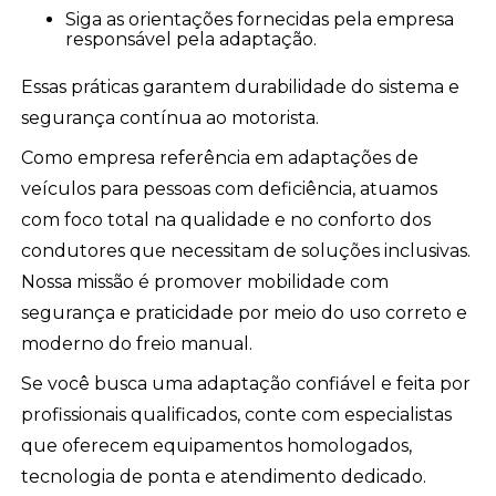
Siga as orientações fornecidas pela empresa
responsável pela adaptação.
Essas práticas garantem durabilidade do sistema e
segurança contínua ao motorista.
Como empresa referência em adaptações de
veículos para pessoas com deficiência, atuamos
com foco total na qualidade e no conforto dos
condutores que necessitam de soluções inclusivas.
Nossa missão é promover mobilidade com
segurança e praticidade por meio do uso correto e
moderno do freio manual.
Se você busca uma adaptação confiável e feita por
profissionais qualificados, conte com especialistas
que oferecem equipamentos homologados,
tecnologia de ponta e atendimento dedicado.