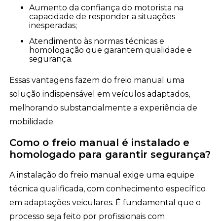
Aumento da confiança do motorista na
capacidade de responder a situações
inesperadas;
Atendimento às normas técnicas e
homologação que garantem qualidade e
segurança.
Essas vantagens fazem do freio manual uma
solução indispensável em veículos adaptados,
melhorando substancialmente a experiência de
mobilidade.
Como o freio manual é instalado e
homologado para garantir segurança?
A instalação do freio manual exige uma equipe
técnica qualificada, com conhecimento específico
em adaptações veiculares. É fundamental que o
processo seja feito por profissionais com