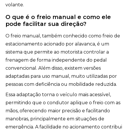
volante.
O que é o freio manual e como ele
pode facilitar sua direção?
O freio manual, também conhecido como freio de
estacionamento acionado por alavanca, é um
sistema que permite ao motorista controlar a
frenagem de forma independente do pedal
convencional. Além disso, existem versões
adaptadas para uso manual, muito utilizadas por
pessoas com deficiência ou mobilidade reduzida.
Essa adaptação torna o veículo mais acessível,
permitindo que o condutor aplique o freio com as
mãos, oferecendo maior precisão e facilitando
manobras, principalmente em situações de
emergência. A facilidade no acionamento contribui