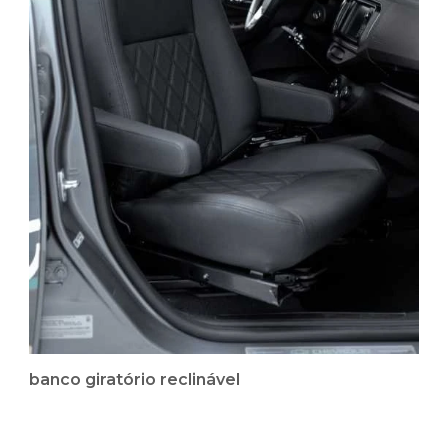
banco giratório reclinável