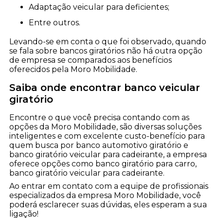
adaptação veicular para deficientes;
entre outros.
Levando-se em conta o que foi observado, quando
se fala sobre bancos giratórios não há outra opção
de empresa se comparados aos benefícios
oferecidos pela Moro Mobilidade.
Saiba onde encontrar banco veicular
giratório
Encontre o que você precisa contando com as
opções da Moro Mobilidade, são diversas soluções
inteligentes e com excelente custo-benefício para
quem busca por banco automotivo giratório e
banco giratório veicular para cadeirante, a empresa
oferece opções como banco giratório para carro,
banco giratório veicular para cadeirante.
Ao entrar em contato com a equipe de profissionais
especializados da empresa Moro Mobilidade, você
poderá esclarecer suas dúvidas, eles esperam a sua
ligação!