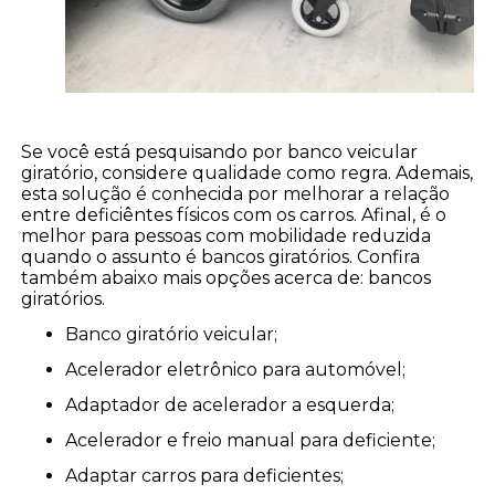
Se você está pesquisando por banco veicular
giratório, considere qualidade como regra. Ademais,
esta solução é conhecida por melhorar a relação
entre deficiêntes físicos com os carros. Afinal, é o
melhor para pessoas com mobilidade reduzida
quando o assunto é bancos giratórios. Confira
também abaixo mais opções acerca de: bancos
giratórios.
banco giratório veicular;
acelerador eletrônico para automóvel;
adaptador de acelerador a esquerda;
acelerador e freio manual para deficiente;
adaptar carros para deficientes;