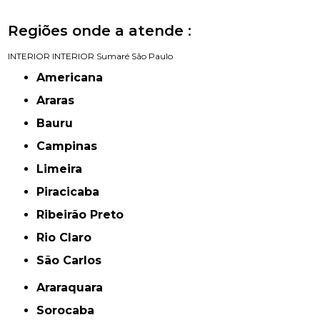
Regiões onde a atende :
INTERIOR
INTERIOR
Sumaré
São Paulo
Americana
Araras
Bauru
Campinas
Limeira
Piracicaba
Ribeirão Preto
Rio Claro
São Carlos
Araraquara
Sorocaba