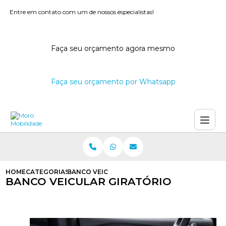
Entre em contato com um de nossos especialistas!
Faça seu orçamento agora mesmo
Faça seu orçamento por Whatsapp
HOME
CATEGORIAS
BANCO VEICULAR GIRATORIO
BANCO VEICULAR GIRATÓRIO