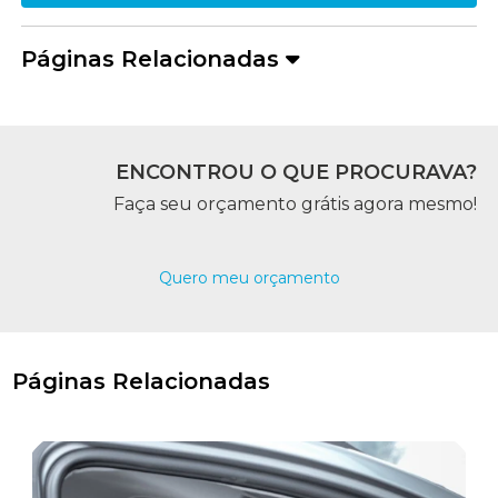
Páginas Relacionadas
ENCONTROU O QUE PROCURAVA?
Faça seu orçamento grátis agora mesmo!
Quero meu orçamento
Páginas Relacionadas