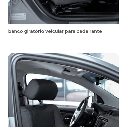
banco giratório veicular para cadeirante