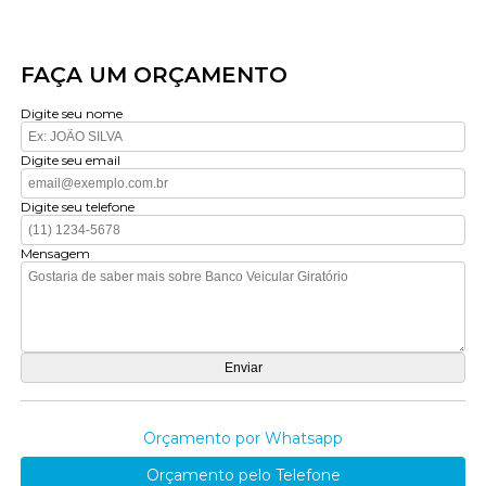
FAÇA UM ORÇAMENTO
Digite seu nome
Digite seu email
Digite seu telefone
Mensagem
Orçamento por Whatsapp
Orçamento pelo Telefone