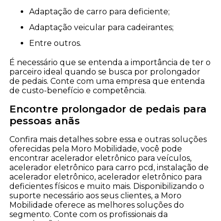
adaptação de carro para deficiente;
adaptação veicular para cadeirantes;
entre outros.
É necessário que se entenda a importância de ter o
parceiro ideal quando se busca por prolongador
de pedais. Conte com uma empresa que entenda
de custo-benefício e competência.
Encontre prolongador de pedais para
pessoas anãs
Confira mais detalhes sobre essa e outras soluções
oferecidas pela Moro Mobilidade, você pode
encontrar acelerador eletrônico para veículos,
acelerador eletrônico para carro pcd, instalação de
acelerador eletrônico, acelerador eletrônico para
deficientes físicos e muito mais. Disponibilizando o
suporte necessário aos seus clientes, a Moro
Mobilidade oferece as melhores soluções do
segmento. Conte com os profissionais da