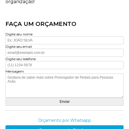
organização!
FAÇA UM ORÇAMENTO
Digite seu nome
Digite seu email
Digite seu telefone
Mensagem
Orçamento por Whatsapp