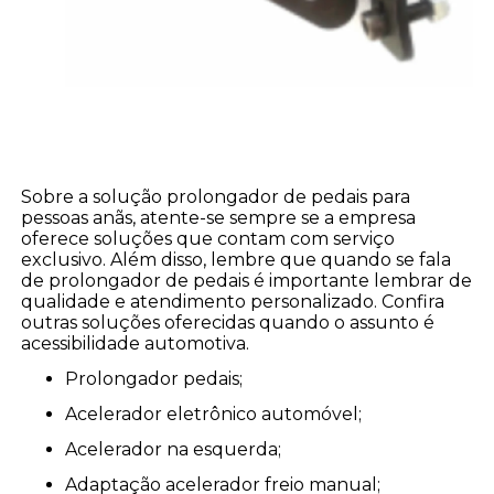
Sobre a solução prolongador de pedais para
pessoas anãs, atente-se sempre se a empresa
oferece soluções que contam com serviço
exclusivo. Além disso, lembre que quando se fala
de prolongador de pedais é importante lembrar de
qualidade e atendimento personalizado. Confira
outras soluções oferecidas quando o assunto é
acessibilidade automotiva.
prolongador pedais;
acelerador eletrônico automóvel;
acelerador na esquerda;
adaptação acelerador freio manual;