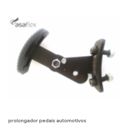
prolongador pedais automotivos