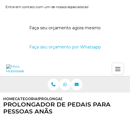
Entre em contato com um de nossos especialistas!
Faça seu orçamento agora mesmo
Faça seu orçamento por Whatsapp
HOME
CATEGORIAS
PROLONGADOR DE PEDAIS PARA PESSOAS ANA
PROLONGADOR DE PEDAIS PARA
PESSOAS ANÃS