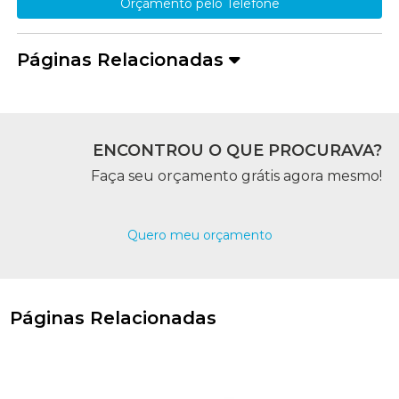
Orçamento pelo Telefone
Páginas Relacionadas
ENCONTROU O QUE PROCURAVA?
Faça seu orçamento grátis agora mesmo!
Quero meu orçamento
Páginas Relacionadas