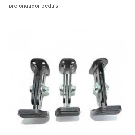
prolongador pedais