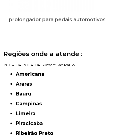
prolongador para pedais automotivos
Regiões onde a atende :
INTERIOR
INTERIOR
Sumaré
São Paulo
Americana
Araras
Bauru
Campinas
Limeira
Piracicaba
Ribeirão Preto