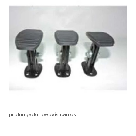
prolongador pedais carros