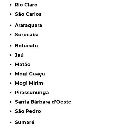
Rio Claro
São Carlos
Araraquara
Sorocaba
Botucatu
Jaú
Matão
Mogi Guaçu
Mogi Mirim
Pirassununga
Santa Bárbara d'Oeste
São Pedro
Sumaré