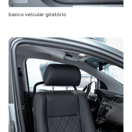
banco veicular giratório