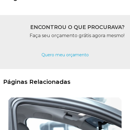
ENCONTROU O QUE PROCURAVA?
Faça seu orçamento grátis agora mesmo!
Quero meu orçamento
Páginas Relacionadas