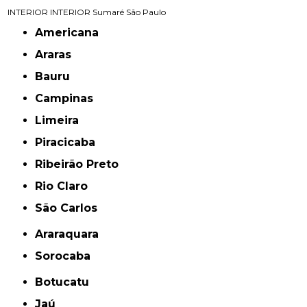
INTERIOR
INTERIOR
Sumaré
São Paulo
Americana
Araras
Bauru
Campinas
Limeira
Piracicaba
Ribeirão Preto
Rio Claro
São Carlos
Araraquara
Sorocaba
Botucatu
Jaú