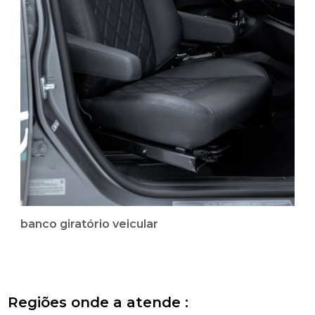
banco giratório veicular
Regiões onde a atende :