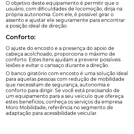
O objetivo deste equipamento é permitir que o
usuário, com dificuldades de locomoção, dirija na
própria autonomia. Com ele, é possível girar o
assento e ajustar ele seguramente para encontrar
a posição ideal de direção.
Conforto:
O ajuste do encosto e a presença do apoio de
cabeça acolchoado, proporciona o máximo de
conforto. Estes itens ajudam a prevenir possíveis
lesões e evitar o cansaço durante a direção.
O banco giratório com encosto é uma solução ideal
para aquelas pessoas com redução de mobilidade
que necessitam de segurança, autonomia e
conforto para dirigir. Se você está precisando de
um equipamento para a seu veículo que ofereça
estes benefícios, conheça os serviços da empresa
Moro Mobilidade, referência no segmento de
adaptação para acessibilidade veicular.