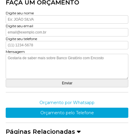
FAÇA UM ORÇAMENTO
Digite seu nome
Digite seu email
Digite seu telefone
Mensagem
Orçamento por Whatsapp
Orçamento pelo Telefone
Páginas Relacionadas