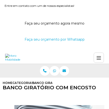
Entre em contato com um de nossos especialistas!
Faça seu orçamento agora mesmo
Faça seu orçamento por Whatsapp
HOME
CATEGORIAS
BANCO GIRATORIO COM ENCOSTO
BANCO GIRATÓRIO COM ENCOSTO