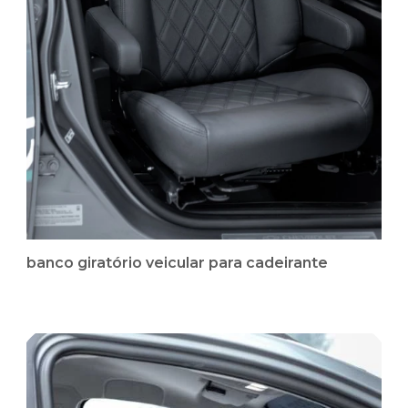
banco giratório veicular para cadeirante