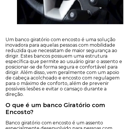
Um banco giratório com encosto é uma solução
inovadora para aquelas pessoas com mobilidade
reduzida que necessitam de maior segurança ao
dirigir. Estes bancos possuem uma estrutura
específica que permite ao usuário girar o assento e
posicionar-se de forma segura e confortável para
dirigir. Além disso, vem geralmente com um apoio
de cabeça acolchoado e encosto com regulagem
para o máximo de conforto, além de prevenir
possíveis lesões e evitar o cansaço durante a
direção.
O que é um banco Giratório com
Encosto?
Banco giratório com encosto é um assento
especialmente desenvolvido para pessoas com