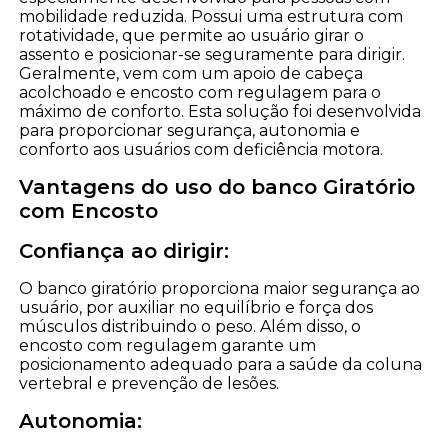
mobilidade reduzida. Possui uma estrutura com
rotatividade, que permite ao usuário girar o
assento e posicionar-se seguramente para dirigir.
Geralmente, vem com um apoio de cabeça
acolchoado e encosto com regulagem para o
máximo de conforto. Esta solução foi desenvolvida
para proporcionar segurança, autonomia e
conforto aos usuários com deficiência motora.
Vantagens do uso do banco Giratório
com Encosto
Confiança ao dirigir:
O banco giratório proporciona maior segurança ao
usuário, por auxiliar no equilíbrio e força dos
músculos distribuindo o peso. Além disso, o
encosto com regulagem garante um
posicionamento adequado para a saúde da coluna
vertebral e prevenção de lesões.
Autonomia: