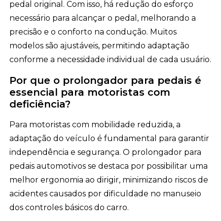
pedal original. Com isso, há redução do esforço
necessário para alcançar o pedal, melhorando a
precisão e o conforto na condução. Muitos
modelos são ajustáveis, permitindo adaptação
conforme a necessidade individual de cada usuário.
Por que o prolongador para pedais é
essencial para motoristas com
deficiência?
Para motoristas com mobilidade reduzida, a
adaptação do veículo é fundamental para garantir
independência e segurança. O prolongador para
pedais automotivos se destaca por possibilitar uma
melhor ergonomia ao dirigir, minimizando riscos de
acidentes causados por dificuldade no manuseio
dos controles básicos do carro.