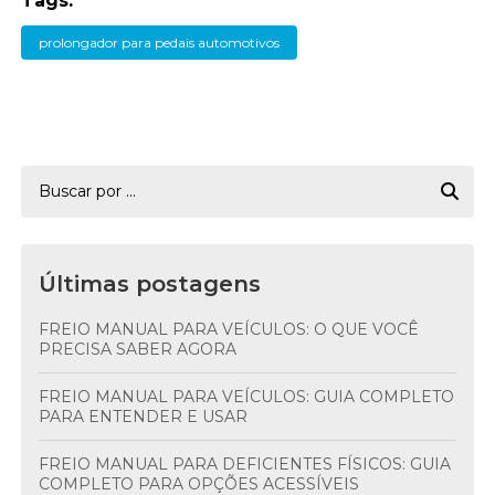
Tags:
prolongador para pedais automotivos
Últimas postagens
FREIO MANUAL PARA VEÍCULOS: O QUE VOCÊ
PRECISA SABER AGORA
FREIO MANUAL PARA VEÍCULOS: GUIA COMPLETO
PARA ENTENDER E USAR
FREIO MANUAL PARA DEFICIENTES FÍSICOS: GUIA
COMPLETO PARA OPÇÕES ACESSÍVEIS