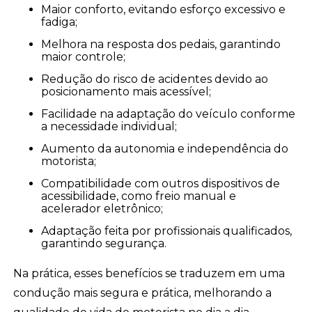
Maior conforto, evitando esforço excessivo e
fadiga;
Melhora na resposta dos pedais, garantindo
maior controle;
Redução do risco de acidentes devido ao
posicionamento mais acessível;
Facilidade na adaptação do veículo conforme
a necessidade individual;
Aumento da autonomia e independência do
motorista;
Compatibilidade com outros dispositivos de
acessibilidade, como freio manual e
acelerador eletrônico;
Adaptação feita por profissionais qualificados,
garantindo segurança.
Na prática, esses benefícios se traduzem em uma
condução mais segura e prática, melhorando a