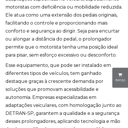
motoristas com deficiência ou mobilidade reduzida.
Ele atua como uma extensão dos pedais originais,
facilitando o controle e proporcionando mais
conforto e segurança ao dirigir. Seja para encurtar
ou alongar a distância do pedal, o prolongador
permite que o motorista tenha uma posição ideal
para pisar, sem esforço excessivo ou desconforto.
Esse equipamento, que pode ser instalado em
diferentes tipos de veículos, tem ganhado
iten(s)
destaque graças à crescente demanda por
soluções que promovam acessibilidade e
autonomia. Empresas especializadas em
adaptações veiculares, com homologação junto ao
DETRAN-SP, garantem a qualidade e a segurança
desses prolongadores, aplicando tecnologia e mão