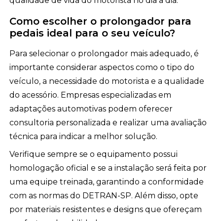
qualidade de vida do motorista no dia a dia.
Como escolher o prolongador para
pedais ideal para o seu veículo?
Para selecionar o prolongador mais adequado, é
importante considerar aspectos como o tipo do
veículo, a necessidade do motorista e a qualidade
do acessório. Empresas especializadas em
adaptações automotivas podem oferecer
consultoria personalizada e realizar uma avaliação
técnica para indicar a melhor solução.
Verifique sempre se o equipamento possui
homologação oficial e se a instalação será feita por
uma equipe treinada, garantindo a conformidade
com as normas do DETRAN-SP. Além disso, opte
por materiais resistentes e designs que ofereçam