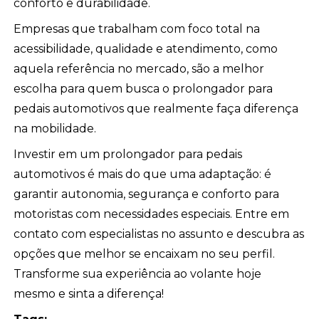
conforto e durabilidade.
Empresas que trabalham com foco total na
acessibilidade, qualidade e atendimento, como
aquela referência no mercado, são a melhor
escolha para quem busca o prolongador para
pedais automotivos que realmente faça diferença
na mobilidade.
Investir em um prolongador para pedais
automotivos é mais do que uma adaptação: é
garantir autonomia, segurança e conforto para
motoristas com necessidades especiais. Entre em
contato com especialistas no assunto e descubra as
opções que melhor se encaixam no seu perfil.
Transforme sua experiência ao volante hoje
mesmo e sinta a diferença!