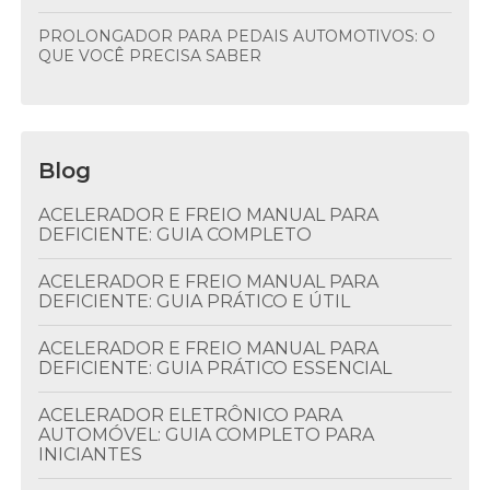
PROLONGADOR PARA PEDAIS AUTOMOTIVOS: O
QUE VOCÊ PRECISA SABER
Blog
ACELERADOR E FREIO MANUAL PARA
DEFICIENTE: GUIA COMPLETO
ACELERADOR E FREIO MANUAL PARA
DEFICIENTE: GUIA PRÁTICO E ÚTIL
ACELERADOR E FREIO MANUAL PARA
DEFICIENTE: GUIA PRÁTICO ESSENCIAL
ACELERADOR ELETRÔNICO PARA
AUTOMÓVEL: GUIA COMPLETO PARA
INICIANTES