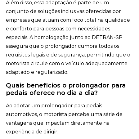
Além disso, essa adaptação é parte de um
conjunto de soluções inclusivas oferecidas por
empresas que atuam com foco total na qualidade
e conforto para pessoas com necessidades
especiais. A homologação junto ao DETRAN-SP
assegura que o prolongador cumpra todos os
requisitos legais e de segurança, permitindo que o
motorista circule com o veículo adequadamente
adaptado e regularizado.
Quais benefícios o prolongador para
pedais oferece no dia a dia?
Ao adotar um prolongador para pedais
automotivos, o motorista percebe uma série de
vantagens que impactam diretamente na
experiência de dirigir: