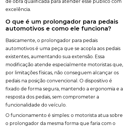
de obra qualificada para atender esse público com
excelência.
O que é um prolongador para pedais
automotivos e como ele funciona?
Basicamente, o prolongador para pedais
automotivos é uma peça que se acopla aos pedais
existentes, aumentando sua extensão. Essa
modificação atende especialmente motoristas que,
por limitações físicas, não conseguem alcançar os
pedais na posição convencional. O dispositivo é
fixado de forma segura, mantendo a ergonomia e a
resposta dos pedais, sem comprometer a
funcionalidade do veículo.
O funcionamento é simples: o motorista atua sobre
o prolongador da mesma forma que faria com o