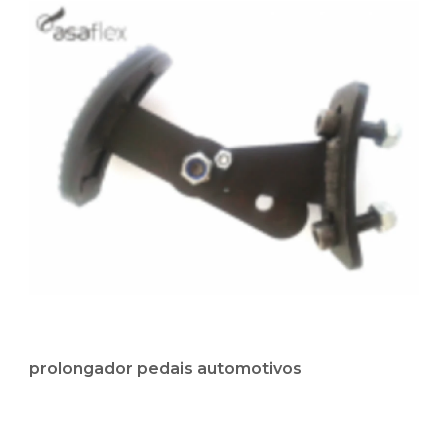
prolongador pedais automotivos