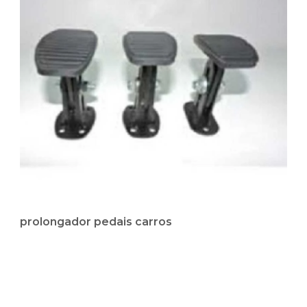
prolongador pedais carros