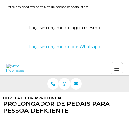
Entre em contato com um de nossos especialistas!
Faça seu orçamento agora mesmo
Faça seu orçamento por Whatsapp
HOME
CATEGORIAS
PROLONGADOR DE PEDAIS PARA PESSOA DEFIC
PROLONGADOR DE PEDAIS PARA
PESSOA DEFICIENTE