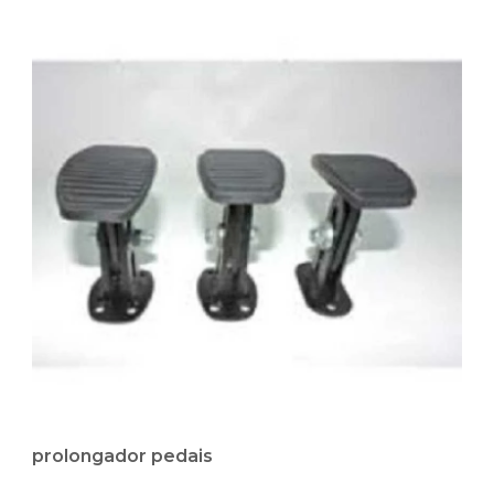
prolongador pedais