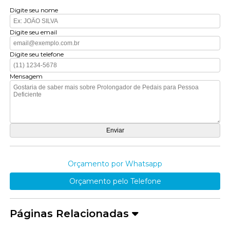
Digite seu nome
Digite seu email
Digite seu telefone
Mensagem
Orçamento por Whatsapp
Orçamento pelo Telefone
Páginas Relacionadas