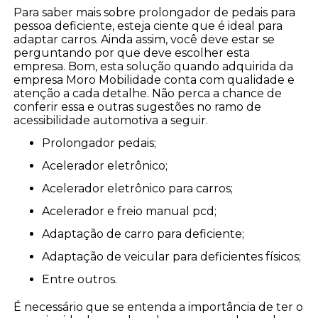
Para saber mais sobre prolongador de pedais para
pessoa deficiente, esteja ciente que é ideal para
adaptar carros. Ainda assim, você deve estar se
perguntando por que deve escolher esta
empresa. Bom, esta solução quando adquirida da
empresa Moro Mobilidade conta com qualidade e
atenção a cada detalhe. Não perca a chance de
conferir essa e outras sugestões no ramo de
acessibilidade automotiva a seguir.
prolongador pedais;
acelerador eletrônico;
acelerador eletrônico para carros;
acelerador e freio manual pcd;
adaptação de carro para deficiente;
adaptação de veicular para deficientes físicos;
entre outros.
É necessário que se entenda a importância de ter o