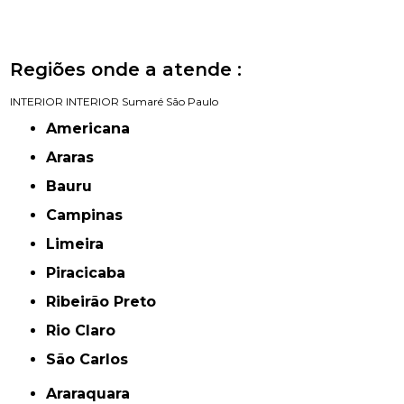
Regiões onde a atende :
INTERIOR
INTERIOR
Sumaré
São Paulo
Americana
Araras
Bauru
Campinas
Limeira
Piracicaba
Ribeirão Preto
Rio Claro
São Carlos
Araraquara