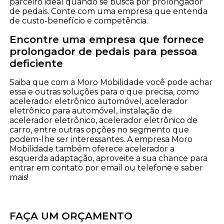
parceiro ideal quando se busca por prolongador
de pedais. Conte com uma empresa que entenda
de custo-benefício e competência.
Encontre uma empresa que fornece
prolongador de pedais para pessoa
deficiente
Saiba que com a Moro Mobilidade você pode achar
essa e outras soluções para o que precisa, como
acelerador eletrônico automóvel, acelerador
eletrônico para automóvel, instalação de
acelerador eletrônico, acelerador eletrônico de
carro, entre outras opções no segmento que
podem-lhe ser interessantes. A empresa Moro
Mobilidade também oferece acelerador a
esquerda adaptação, aproveite a sua chance para
entrar em contato por email ou telefone e saber
mais!
FAÇA UM ORÇAMENTO