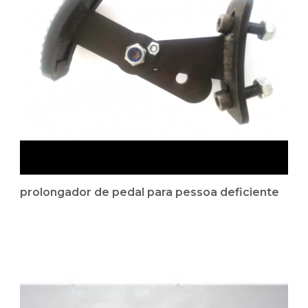
prolongador de pedal para pessoa deficiente