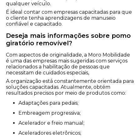
qualquer veículo.
É ideal contar com empresas capacitadas para que
o cliente tenha aprendizagens de manuseio
confiável e capacitado.
Deseja mais informações sobre pomo
giratório removível?
Com aspectos de originalidade, a Moro Mobilidade
é uma das empresas mais sugeridas com serviços
relacionados a habilitação de pessoas que
necessitam de cuidados especiais,
A organização está constantemente orientada para
soluções capacitadas. Atualmente, obtém
resultados precisos por meio de produtos como:
Adaptações para pedais;
Embreagem progressiva;
Acelerador e freio manual;
Aceleradores eletrônicos;