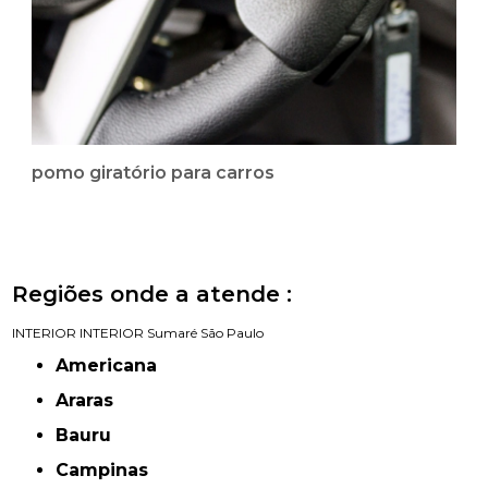
pomo giratório para carros
Regiões onde a atende :
INTERIOR
INTERIOR
Sumaré
São Paulo
Americana
Araras
Bauru
Campinas