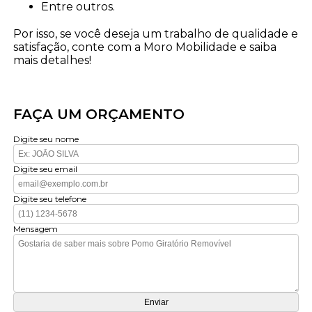
Entre outros.
Por isso, se você deseja um trabalho de qualidade e
satisfação, conte com a Moro Mobilidade e saiba
mais detalhes!
FAÇA UM ORÇAMENTO
Digite seu nome
Digite seu email
Digite seu telefone
Mensagem