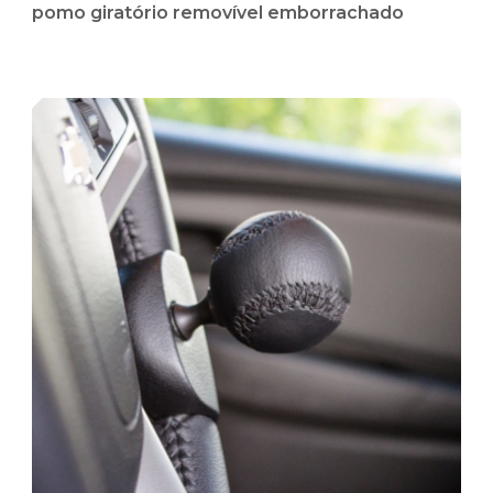
pomo giratório removível emborrachado