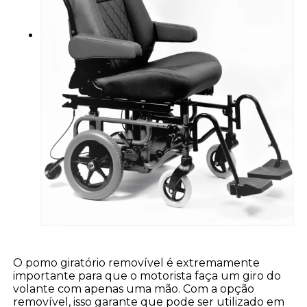
O pomo giratório removível é extremamente
importante para que o motorista faça um giro do
volante com apenas uma mão. Com a opção
removível, isso garante que pode ser utilizado em