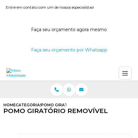
Entre em contato com um de nossos especialistas!
Faça seu orçamento agora mesmo
Faça seu orçamento por Whatsapp
HOME
CATEGORIAS
POMO GIRATORIO REMOVIVEL
POMO GIRATÓRIO REMOVÍVEL