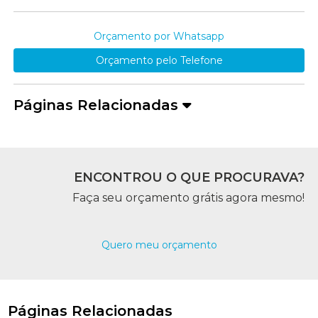
Orçamento por Whatsapp
Orçamento pelo Telefone
Páginas Relacionadas
ENCONTROU O QUE PROCURAVA?
Faça seu orçamento grátis agora mesmo!
Quero meu orçamento
Páginas Relacionadas