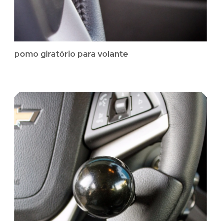
pomo giratório para volante