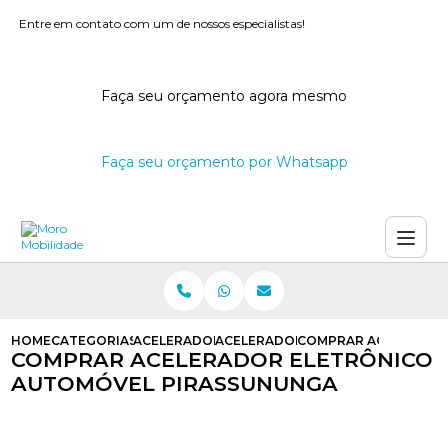
Entre em contato com um de nossos especialistas!
Faça seu orçamento agora mesmo
Faça seu orçamento por Whatsapp
HOME
CATEGORIAS
ACELERADOR ELETRONICO
ACELERADOR ELETRONICO PARA DE
COMPRAR ACELERADO
COMPRAR ACELERADOR ELETRÔNICO
AUTOMÓVEL PIRASSUNUNGA