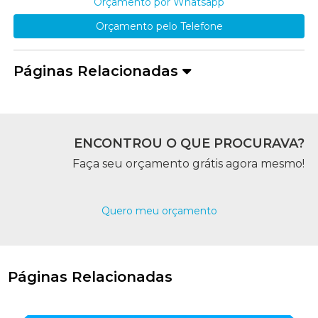
Orçamento por Whatsapp
Orçamento pelo Telefone
Páginas Relacionadas
ENCONTROU O QUE PROCURAVA?
Faça seu orçamento grátis agora mesmo!
Quero meu orçamento
Páginas Relacionadas