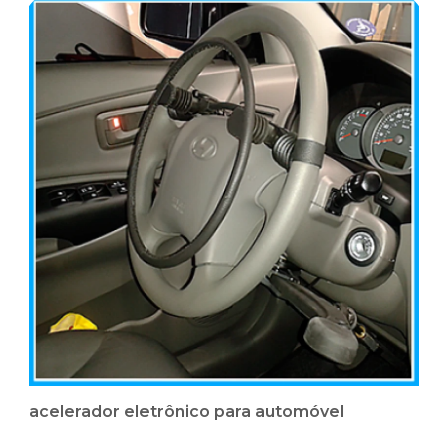
acelerador eletrônico para automóvel