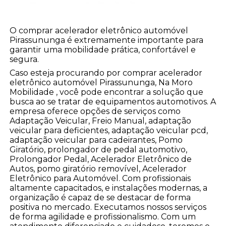
O comprar acelerador eletrônico automóvel
Pirassununga é extremamente importante para
garantir uma mobilidade prática, confortável e
segura.
Caso esteja procurando por comprar acelerador
eletrônico automóvel Pirassununga, Na Moro
Mobilidade , você pode encontrar a solução que
busca ao se tratar de equipamentos automotivos. A
empresa oferece opções de serviços como
Adaptação Veicular, Freio Manual, adaptação
veicular para deficientes, adaptação veicular pcd,
adaptação veicular para cadeirantes, Pomo
Giratório, prolongador de pedal automotivo,
Prolongador Pedal, Acelerador Eletrônico de
Autos, pomo giratório removível, Acelerador
Eletrônico para Automóvel. Com profissionais
altamente capacitados, e instalações modernas, a
organização é capaz de se destacar de forma
positiva no mercado. Executamos nossos serviços
de forma agilidade e profissionalismo. Com um