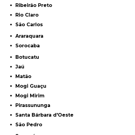
Ribeirão Preto
Rio Claro
São Carlos
Araraquara
Sorocaba
Botucatu
Jaú
Matão
Mogi Guaçu
Mogi Mirim
Pirassununga
Santa Bárbara d'Oeste
São Pedro