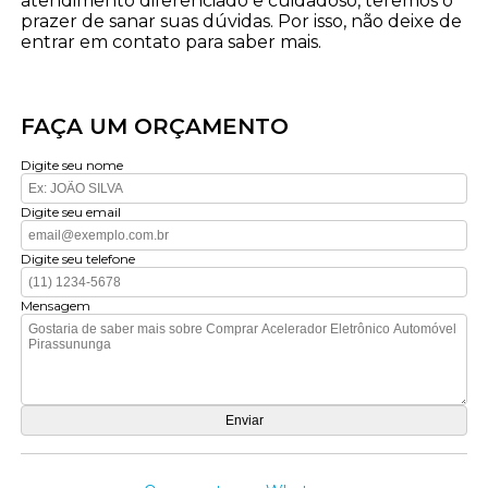
atendimento diferenciado e cuidadoso, teremos o
prazer de sanar suas dúvidas. Por isso, não deixe de
entrar em contato para saber mais.
FAÇA UM ORÇAMENTO
Digite seu nome
Digite seu email
Digite seu telefone
Mensagem