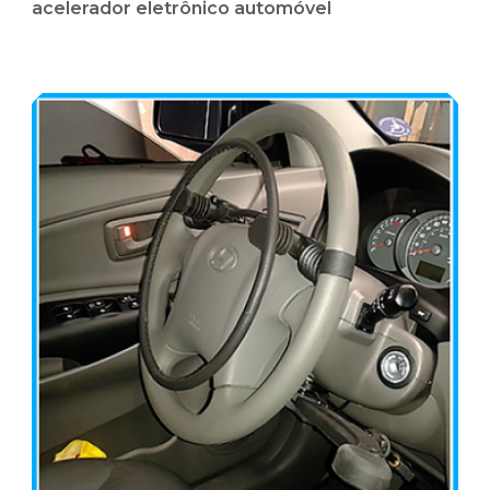
acelerador eletrônico automóvel