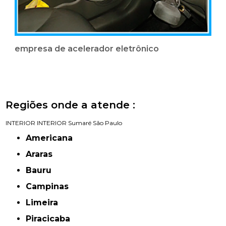
empresa de acelerador eletrônico
Regiões onde a atende :
INTERIOR
INTERIOR
Sumaré
São Paulo
Americana
Araras
Bauru
Campinas
Limeira
Piracicaba