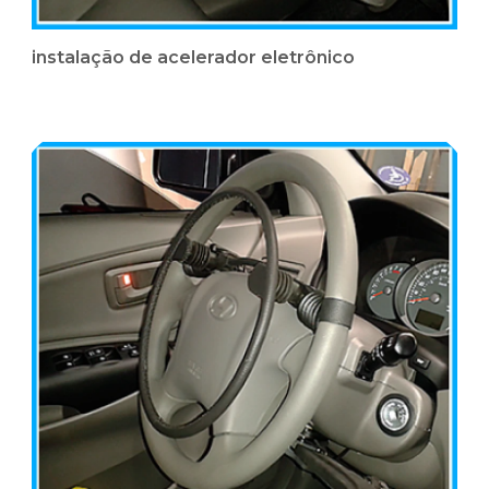
instalação de acelerador eletrônico