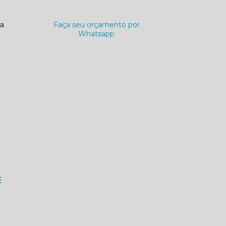
ra
Faça seu orçamento por
Whatsapp
E