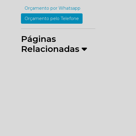
Orçamento por Whatsapp
Orçamento pelo Telefone
Páginas
Relacionadas