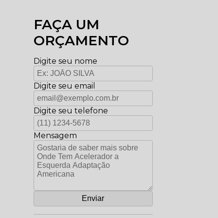
FAÇA UM
ORÇAMENTO
Digite seu nome
Digite seu email
Digite seu telefone
Mensagem