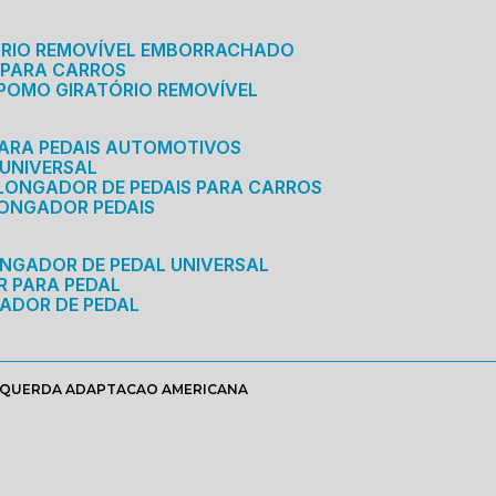
ÓRIO REMOVÍVEL EMBORRACHADO
 PARA CARROS
POMO GIRATÓRIO REMOVÍVEL
ARA PEDAIS AUTOMOTIVOS
 UNIVERSAL
OLONGADOR DE PEDAIS PARA CARROS
LONGADOR PEDAIS
ONGADOR DE PEDAL UNIVERSAL
R PARA PEDAL
ADOR DE PEDAL
SQUERDA ADAPTACAO AMERICANA