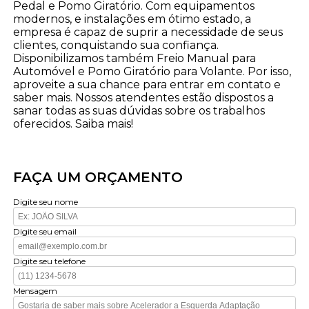
Pedal e Pomo Giratório. Com equipamentos
modernos, e instalações em ótimo estado, a
empresa é capaz de suprir a necessidade de seus
clientes, conquistando sua confiança.
Disponibilizamos também Freio Manual para
Automóvel e Pomo Giratório para Volante. Por isso,
aproveite a sua chance para entrar em contato e
saber mais. Nossos atendentes estão dispostos a
sanar todas as suas dúvidas sobre os trabalhos
oferecidos. Saiba mais!
FAÇA UM ORÇAMENTO
Digite seu nome
Digite seu email
Digite seu telefone
Mensagem