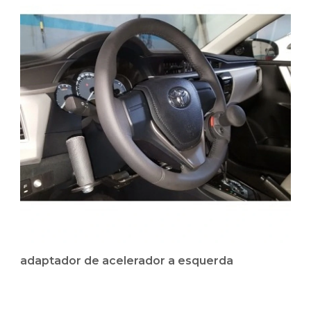
adaptador de acelerador a esquerda