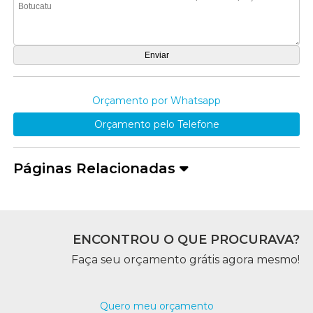
Orçamento por Whatsapp
Orçamento pelo Telefone
Páginas Relacionadas
ENCONTROU O QUE PROCURAVA?
Faça seu orçamento grátis agora mesmo!
Quero meu orçamento