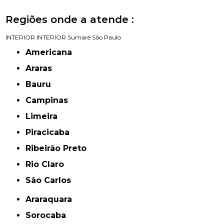
Regiões onde a atende :
INTERIOR
INTERIOR
Sumaré
São Paulo
Americana
Araras
Bauru
Campinas
Limeira
Piracicaba
Ribeirão Preto
Rio Claro
São Carlos
Araraquara
Sorocaba