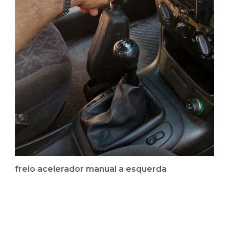
freio acelerador manual a esquerda