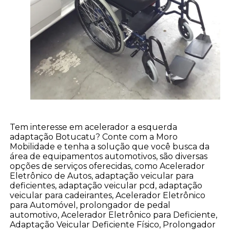
Tem interesse em acelerador a esquerda
adaptação Botucatu? Conte com a Moro
Mobilidade e tenha a solução que você busca da
área de equipamentos automotivos, são diversas
opções de serviços oferecidas, como Acelerador
Eletrônico de Autos, adaptação veicular para
deficientes, adaptação veicular pcd, adaptação
veicular para cadeirantes, Acelerador Eletrônico
para Automóvel, prolongador de pedal
automotivo, Acelerador Eletrônico para Deficiente,
Adaptação Veicular Deficiente Físico, Prolongador