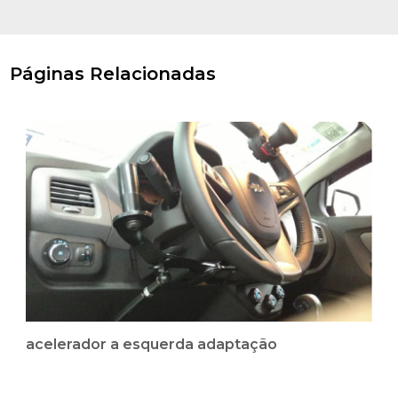
Páginas Relacionadas
acelerador a esquerda adaptação