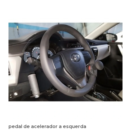
pedal de acelerador a esquerda