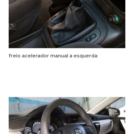
freio acelerador manual a esquerda