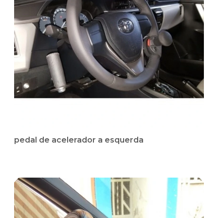
pedal de acelerador a esquerda