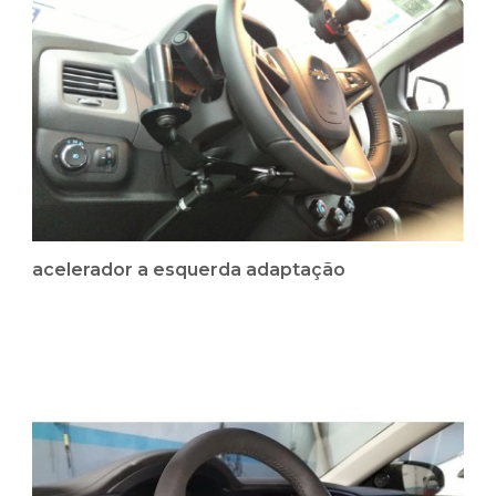
acelerador a esquerda adaptação