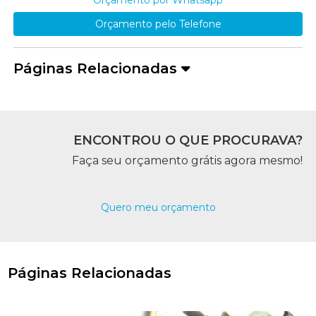
Orçamento pelo Telefone
Páginas Relacionadas
ENCONTROU O QUE PROCURAVA?
Faça seu orçamento grátis agora mesmo!
Quero meu orçamento
Páginas Relacionadas