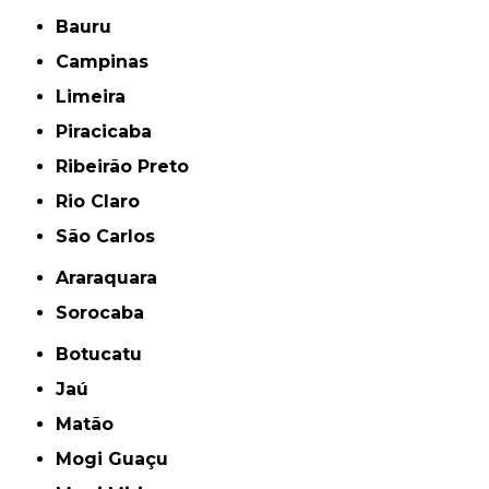
Bauru
Campinas
Limeira
Piracicaba
Ribeirão Preto
Rio Claro
São Carlos
Araraquara
Sorocaba
Botucatu
Jaú
Matão
Mogi Guaçu