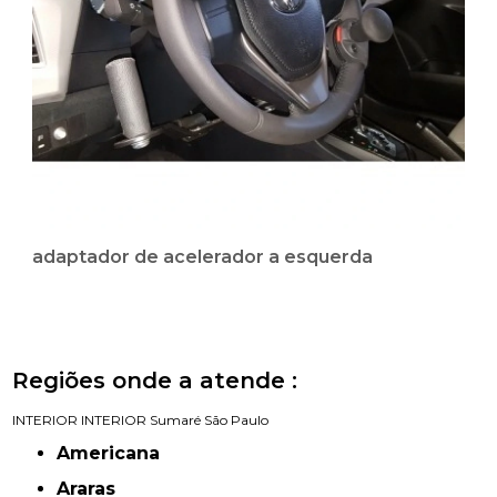
adaptador de acelerador a esquerda
Regiões onde a atende :
INTERIOR
INTERIOR
Sumaré
São Paulo
Americana
Araras