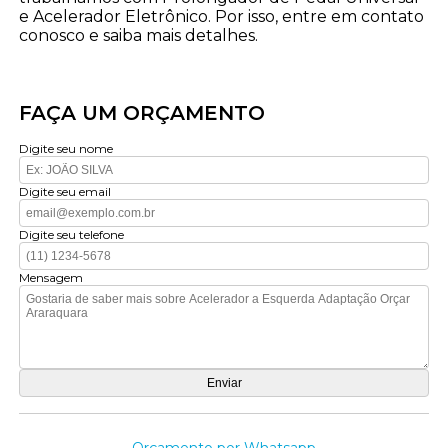
e Acelerador Eletrônico. Por isso, entre em contato
conosco e saiba mais detalhes.
FAÇA UM ORÇAMENTO
Digite seu nome
Digite seu email
Digite seu telefone
Mensagem
Orçamento por Whatsapp