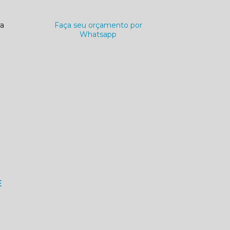
ra
Faça seu orçamento por
Whatsapp
E