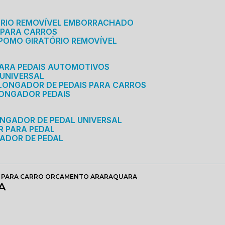
ÓRIO REMOVÍVEL EMBORRACHADO
 PARA CARROS
POMO GIRATÓRIO REMOVÍVEL
ARA PEDAIS AUTOMOTIVOS
 UNIVERSAL
OLONGADOR DE PEDAIS PARA CARROS
LONGADOR PEDAIS
ONGADOR DE PEDAL UNIVERSAL
R PARA PEDAL
ADOR DE PEDAL
A PARA CARRO ORCAMENTO ARARAQUARA
A