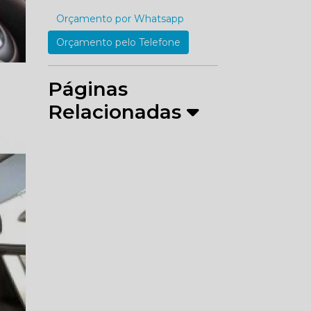
Orçamento por Whatsapp
Orçamento pelo Telefone
Páginas
Relacionadas