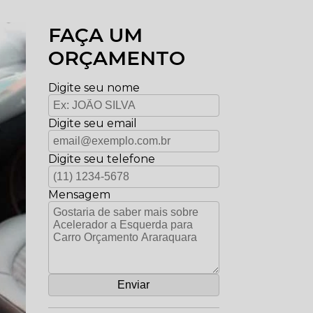
FAÇA UM
ORÇAMENTO
Digite seu nome
Digite seu email
Digite seu telefone
Mensagem