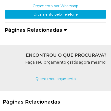
Orçamento por Whatsapp
Orçamento pelo Telefone
Páginas Relacionadas
ENCONTROU O QUE PROCURAVA?
Faça seu orçamento grátis agora mesmo!
Quero meu orçamento
Páginas Relacionadas