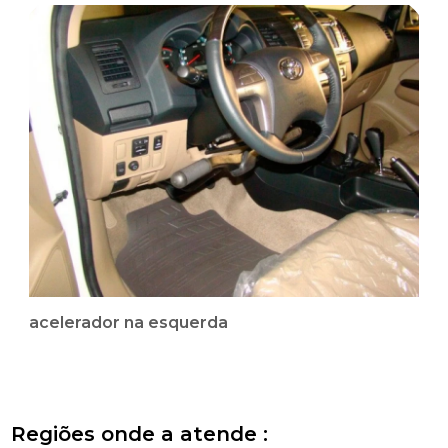
acelerador na esquerda
Regiões onde a atende :