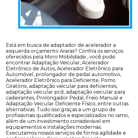
Está em busca de adaptador de acelerador a
esquerda orçamento Araras? Confira os serviços
oferecidos pela Moro Mobilidade , você pode
encontrar Adaptação Veicular, Acelerador
Eletrônico de Autos, Acelerador Eletrônico para
Automóvel, prolongador de pedal automotivo,
Acelerador Eletrônico para Deficiente, Pomo
Giratório, adaptação veicular para deficientes,
adaptação veicular pcd, adaptação veicular para
cadeirantes, Prolongador Pedal, Freio Manual e
Adaptação Veicular Deficiente Físico, entre outras
alternativas. Tudo isso graças a um grupo de
profissionais qualificados e especializados no ramo,
além de um investimento considerável em
equipamentos e instalações modernas.
Executamos nossos serviços de forma agilidade e