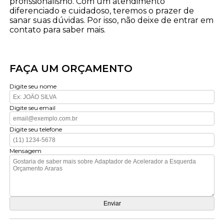
profissionalismo. Com um atendimento
diferenciado e cuidadoso, teremos o prazer de
sanar suas dúvidas. Por isso, não deixe de entrar em
contato para saber mais.
FAÇA UM ORÇAMENTO
Digite seu nome
Digite seu email
Digite seu telefone
Mensagem