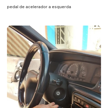
pedal de acelerador a esquerda