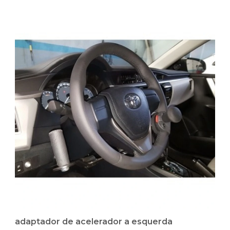
adaptador de acelerador a esquerda