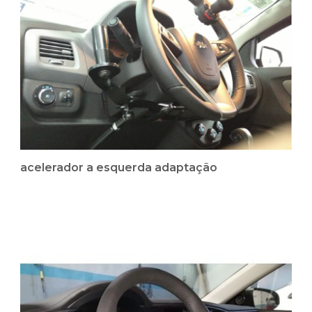
acelerador a esquerda adaptação