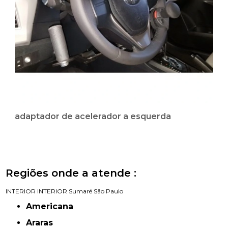
adaptador de acelerador a esquerda
Regiões onde a atende :
INTERIOR
INTERIOR
Sumaré
São Paulo
Americana
Araras