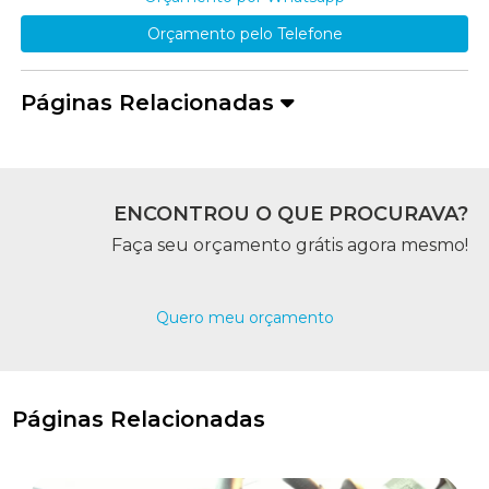
Orçamento pelo Telefone
Páginas Relacionadas
ENCONTROU O QUE PROCURAVA?
Faça seu orçamento grátis agora mesmo!
Quero meu orçamento
Páginas Relacionadas