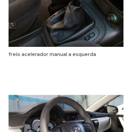
freio acelerador manual a esquerda