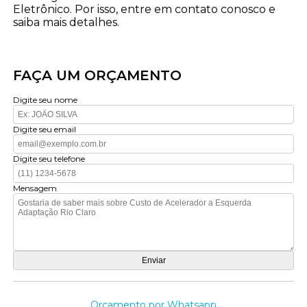
Eletrônico. Por isso, entre em contato conosco e
saiba mais detalhes.
FAÇA UM ORÇAMENTO
Digite seu nome
Digite seu email
Digite seu telefone
Mensagem
Orçamento por Whatsapp