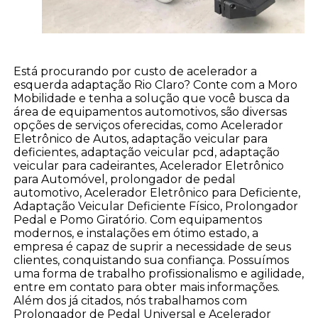
Está procurando por custo de acelerador a
esquerda adaptação Rio Claro? Conte com a Moro
Mobilidade e tenha a solução que você busca da
área de equipamentos automotivos, são diversas
opções de serviços oferecidas, como Acelerador
Eletrônico de Autos, adaptação veicular para
deficientes, adaptação veicular pcd, adaptação
veicular para cadeirantes, Acelerador Eletrônico
para Automóvel, prolongador de pedal
automotivo, Acelerador Eletrônico para Deficiente,
Adaptação Veicular Deficiente Físico, Prolongador
Pedal e Pomo Giratório. Com equipamentos
modernos, e instalações em ótimo estado, a
empresa é capaz de suprir a necessidade de seus
clientes, conquistando sua confiança. Possuímos
uma forma de trabalho profissionalismo e agilidade,
entre em contato para obter mais informações.
Além dos já citados, nós trabalhamos com
Prolongador de Pedal Universal e Acelerador