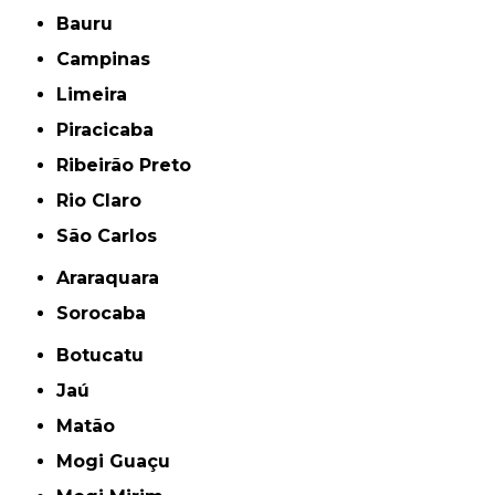
Bauru
Campinas
Limeira
Piracicaba
Ribeirão Preto
Rio Claro
São Carlos
Araraquara
Sorocaba
Botucatu
Jaú
Matão
Mogi Guaçu