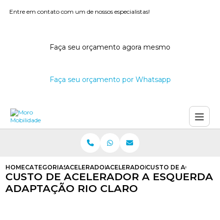
Entre em contato com um de nossos especialistas!
Faça seu orçamento agora mesmo
Faça seu orçamento por Whatsapp
HOME
CATEGORIAS
ACELERADORES A ESQUERDA
ACELERADOR A ESQUERDA PARA C
CUSTO DE ACELERADO
CUSTO DE ACELERADOR A ESQUERDA
ADAPTAÇÃO RIO CLARO