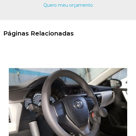
Quero meu orçamento
Páginas Relacionadas