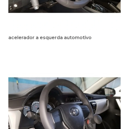
acelerador a esquerda automotivo