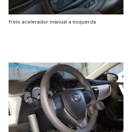
freio acelerador manual a esquerda