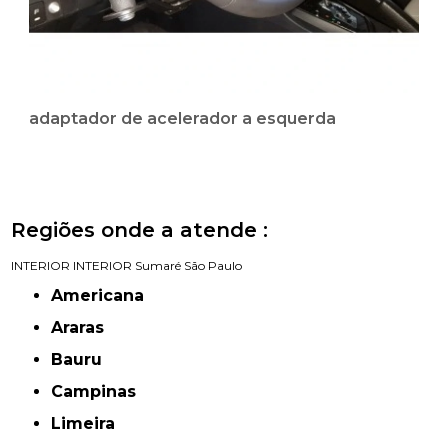
adaptador de acelerador a esquerda
Regiões onde a atende :
INTERIOR
INTERIOR
Sumaré
São Paulo
Americana
Araras
Bauru
Campinas
Limeira