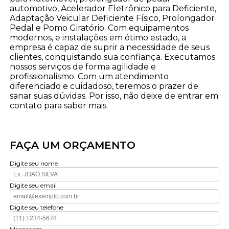
automotivo, Acelerador Eletrônico para Deficiente,
Adaptação Veicular Deficiente Físico, Prolongador
Pedal e Pomo Giratório. Com equipamentos
modernos, e instalações em ótimo estado, a
empresa é capaz de suprir a necessidade de seus
clientes, conquistando sua confiança. Executamos
nossos serviços de forma agilidade e
profissionalismo. Com um atendimento
diferenciado e cuidadoso, teremos o prazer de
sanar suas dúvidas. Por isso, não deixe de entrar em
contato para saber mais.
FAÇA UM ORÇAMENTO
Digite seu nome
Digite seu email
Digite seu telefone