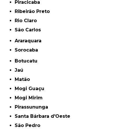
Piracicaba
Ribeirão Preto
Rio Claro
São Carlos
Araraquara
Sorocaba
Botucatu
Jaú
Matão
Mogi Guaçu
Mogi Mirim
Pirassununga
Santa Bárbara d'Oeste
São Pedro