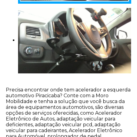
Precisa encontrar onde tem acelerador a esquerda
automotivo Piracicaba? Conte com a Moro
Mobilidade e tenha a solução que você busca da
área de equipamentos automotivos, são diversas
opções de serviços oferecidas, como Acelerador
Eletrônico de Autos, adaptação veicular para
deficientes, adaptação veicular pcd, adaptação
veicular para cadeirantes, Acelerador Eletrônico
para Automóvel, prolongador de pedal