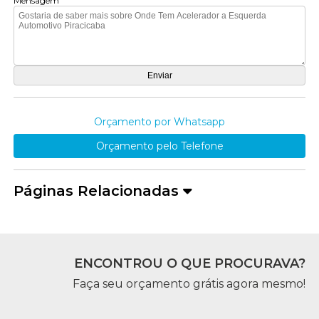
Mensagem
Orçamento por Whatsapp
Orçamento pelo Telefone
Páginas Relacionadas
ENCONTROU O QUE PROCURAVA?
Faça seu orçamento grátis agora mesmo!