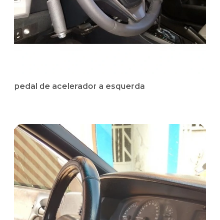
pedal de acelerador a esquerda