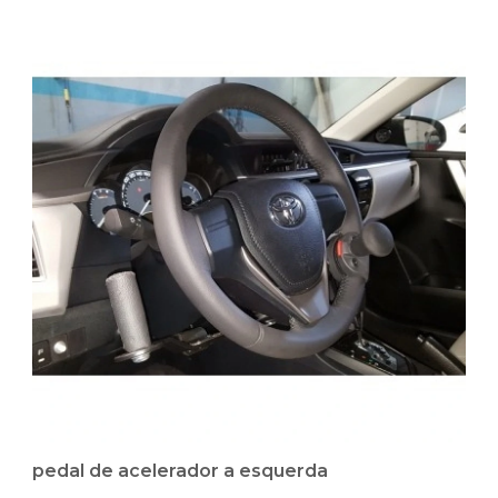
pedal de acelerador a esquerda