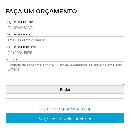
FAÇA UM ORÇAMENTO
Digite seu nome
Digite seu email
Digite seu telefone
Mensagem
Orçamento por Whatsapp
Orçamento pelo Telefone