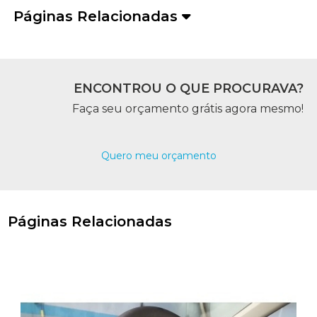
Páginas Relacionadas
ENCONTROU O QUE PROCURAVA?
Faça seu orçamento grátis agora mesmo!
Quero meu orçamento
Páginas Relacionadas