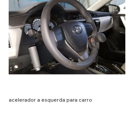
acelerador a esquerda para carro