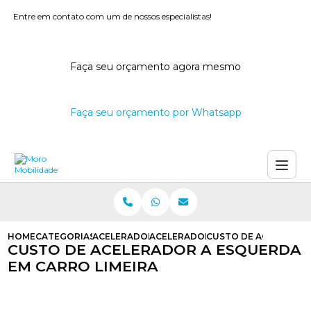
Entre em contato com um de nossos especialistas!
Faça seu orçamento agora mesmo
Faça seu orçamento por Whatsapp
HOME
CATEGORIAS
ACELERADORES A ESQUERDA
ACELERADOR A ESQUERDA PCD
CUSTO DE ACELERADO
CUSTO DE ACELERADOR A ESQUERDA
EM CARRO LIMEIRA