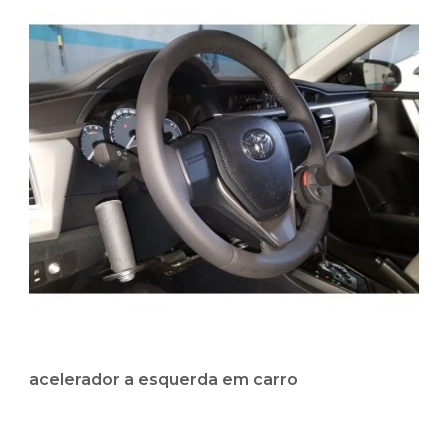
acelerador a esquerda em carro