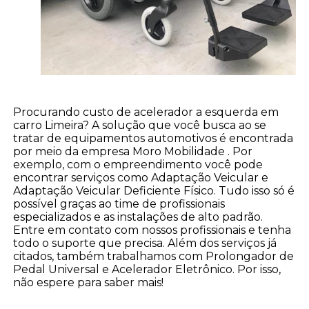
Procurando custo de acelerador a esquerda em
carro Limeira? A solução que você busca ao se
tratar de equipamentos automotivos é encontrada
por meio da empresa Moro Mobilidade . Por
exemplo, com o empreendimento você pode
encontrar serviços como Adaptação Veicular e
Adaptação Veicular Deficiente Físico. Tudo isso só é
possível graças ao time de profissionais
especializados e as instalações de alto padrão.
Entre em contato com nossos profissionais e tenha
todo o suporte que precisa. Além dos serviços já
citados, também trabalhamos com Prolongador de
Pedal Universal e Acelerador Eletrônico. Por isso,
não espere para saber mais!