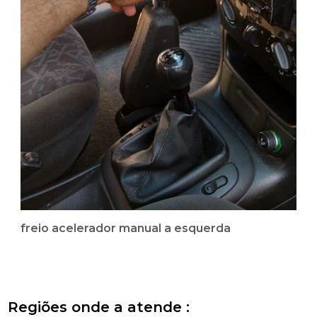
freio acelerador manual a esquerda
Regiões onde a atende :