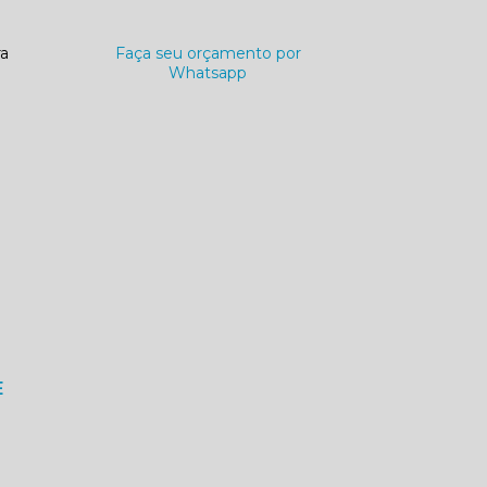
ra
Faça seu orçamento por
Whatsapp
E