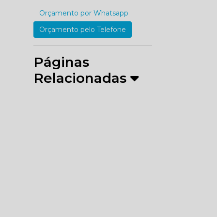
Orçamento por Whatsapp
Orçamento pelo Telefone
Páginas
Relacionadas