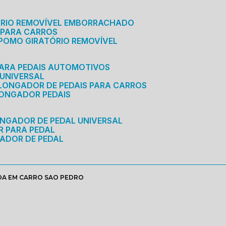
ÓRIO REMOVÍVEL EMBORRACHADO
 PARA CARROS
POMO GIRATÓRIO REMOVÍVEL
ARA PEDAIS AUTOMOTIVOS
 UNIVERSAL
OLONGADOR DE PEDAIS PARA CARROS
LONGADOR PEDAIS
ONGADOR DE PEDAL UNIVERSAL
R PARA PEDAL
ADOR DE PEDAL
DA EM CARRO SAO PEDRO