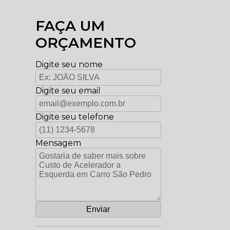
FAÇA UM
ORÇAMENTO
Digite seu nome
Digite seu email
Digite seu telefone
Mensagem