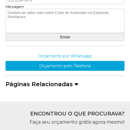
Mensagem
Orçamento por Whatsapp
Orçamento pelo Telefone
Páginas Relacionadas
ENCONTROU O QUE PROCURAVA?
Faça seu orçamento grátis agora mesmo!