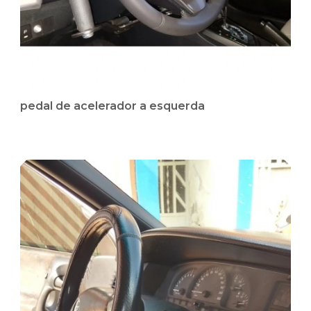
pedal de acelerador a esquerda