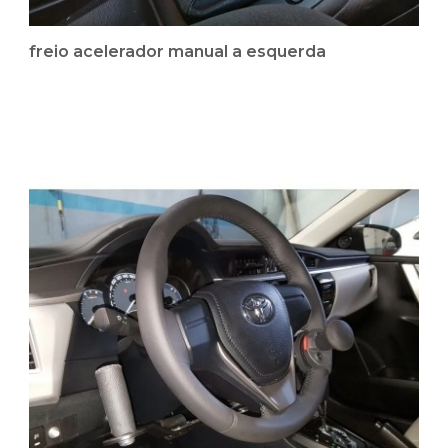
freio acelerador manual a esquerda