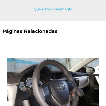
Quero meu orçamento
Páginas Relacionadas