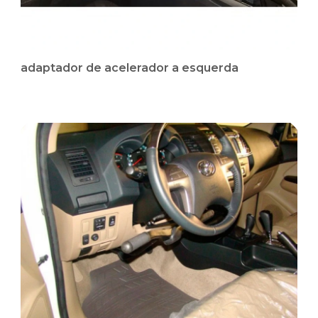
adaptador de acelerador a esquerda