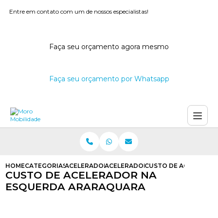
Entre em contato com um de nossos especialistas!
Faça seu orçamento agora mesmo
Faça seu orçamento por Whatsapp
HOME
CATEGORIAS
ACELERADORES A ESQUERDA
ACELERADOR A ESQUERDA PCD
CUSTO DE ACELERAD
CUSTO DE ACELERADOR NA
ESQUERDA ARARAQUARA