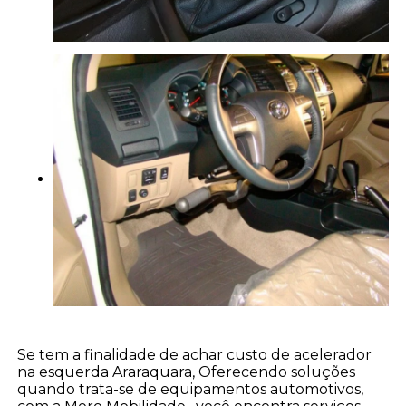
Se tem a finalidade de achar custo de acelerador
na esquerda Araraquara, Oferecendo soluções
quando trata-se de equipamentos automotivos,