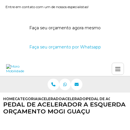
Entre em contato com um de nossos especialistas!
Faça seu orçamento agora mesmo
Faça seu orçamento por Whatsapp
HOME
CATEGORIAS
ACELERADORES A ESQUERDA
ACELERADOR A ESQUERDA PCD
PEDAL DE ACELERADO
PEDAL DE ACELERADOR A ESQUERDA
ORÇAMENTO MOGI GUAÇU