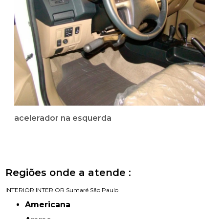
acelerador na esquerda
Regiões onde a atende :
INTERIOR
INTERIOR
Sumaré
São Paulo
Americana