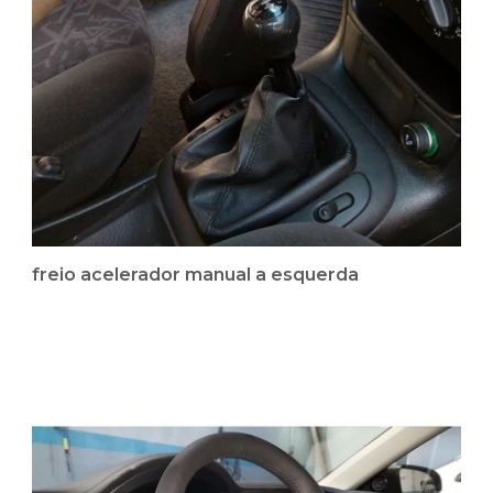
freio acelerador manual a esquerda