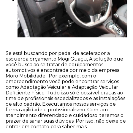
Se está buscando por pedal de acelerador a
esquerda orçamento Mogi Guaçu, A solução que
você busca ao se tratar de equipamentos
automotivos é encontrada por meio da empresa
Moro Mobilidade . Por exemplo, com o
empreendimento você pode encontrar serviços
como Adaptação Veicular e Adaptação Veicular
Deficiente Físico. Tudo isso só é possível graças ao
time de profissionais especializados e as instalações
de alto padrão. Executamos nossos serviços de
forma agilidade e profissionalismo. Com um
atendimento diferenciado e cuidadoso, teremos o
prazer de sanar suas dúvidas. Por isso, não deixe de
entrar em contato para saber mais.