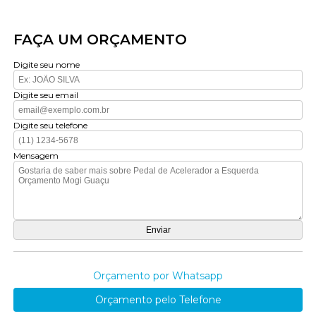
FAÇA UM ORÇAMENTO
Digite seu nome
Digite seu email
Digite seu telefone
Mensagem
Orçamento por Whatsapp
Orçamento pelo Telefone