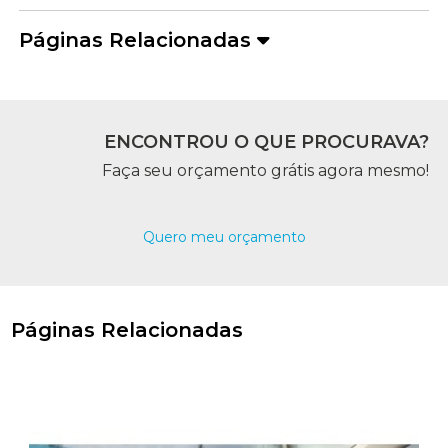
Páginas Relacionadas
ENCONTROU O QUE PROCURAVA?
Faça seu orçamento grátis agora mesmo!
Quero meu orçamento
Páginas Relacionadas