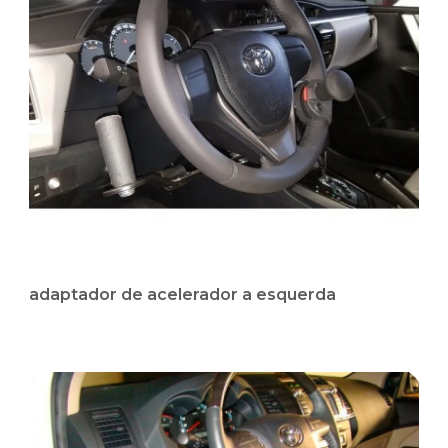
adaptador de acelerador a esquerda