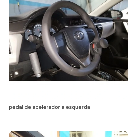
pedal de acelerador a esquerda