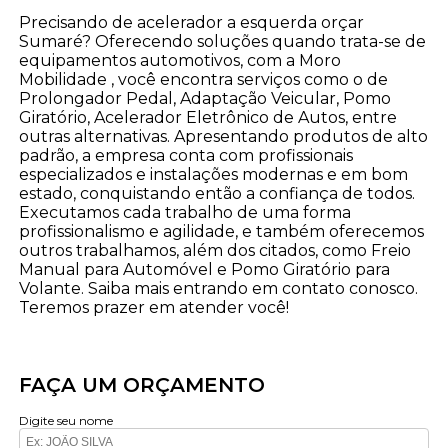
Precisando de acelerador a esquerda orçar
Sumaré? Oferecendo soluções quando trata-se de
equipamentos automotivos, com a Moro
Mobilidade , você encontra serviços como o de
Prolongador Pedal, Adaptação Veicular, Pomo
Giratório, Acelerador Eletrônico de Autos, entre
outras alternativas. Apresentando produtos de alto
padrão, a empresa conta com profissionais
especializados e instalações modernas e em bom
estado, conquistando então a confiança de todos.
Executamos cada trabalho de uma forma
profissionalismo e agilidade, e também oferecemos
outros trabalhamos, além dos citados, como Freio
Manual para Automóvel e Pomo Giratório para
Volante. Saiba mais entrando em contato conosco.
Teremos prazer em atender você!
FAÇA UM ORÇAMENTO
Digite seu nome