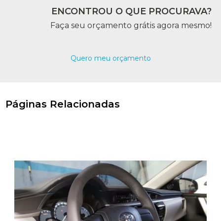
ENCONTROU O QUE PROCURAVA?
Faça seu orçamento grátis agora mesmo!
Quero meu orçamento
Páginas Relacionadas