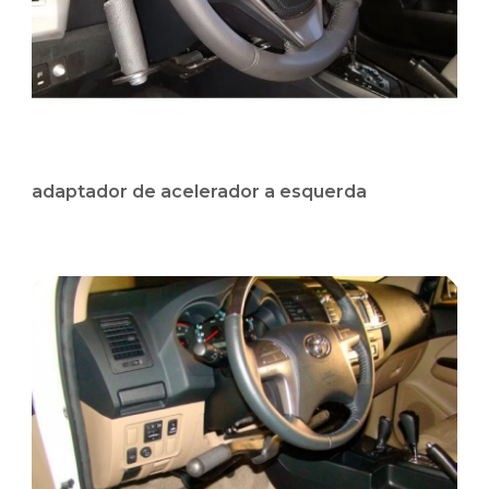
adaptador de acelerador a esquerda