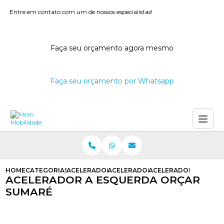
Entre em contato com um de nossos especialistas!
Faça seu orçamento agora mesmo
Faça seu orçamento por Whatsapp
HOME
CATEGORIAS
ACELERADORES A ESQUERDA
ACELERADOR A ESQUERDA
ACELERADOR A ESQU
ACELERADOR A ESQUERDA ORÇAR
SUMARÉ