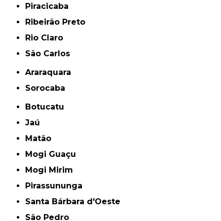
Piracicaba
Ribeirão Preto
Rio Claro
São Carlos
Araraquara
Sorocaba
Botucatu
Jaú
Matão
Mogi Guaçu
Mogi Mirim
Pirassununga
Santa Bárbara d'Oeste
São Pedro