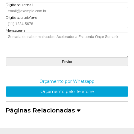
Digite seu email
Digite seu telefone
Mensagem
Orçamento por Whatsapp
Orçamento pelo Telefone
Páginas Relacionadas