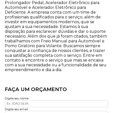
Prolongador Pedal, Acelerador Eletrônico para
Automóvel e Acelerador Eletrônico para
Deficiente. A empresa conta com um time de
profissionais qualificados para o serviço, além de
investir em equipamentos modernos, que se
ajustam a sua necessidade. Estamos à sua
disposição para esclarecer dúvidas e dar o suporte
necessário. Além dos que já foram citados, também
trabalhamos com Freio Manual para Automóvel e
Pomo Giratório para Volante. Buscamos sempre
conquistar a confiança de nossos clientes, e trazer
sua satisfação completa com o serviço. Entre em
contato e encontre o serviço que mais se encaixa
com a sua necessidade ou a funcionalidade de seu
empreendimento e dia a dia.
FAÇA UM ORÇAMENTO
Digite seu nome
Digite seu email