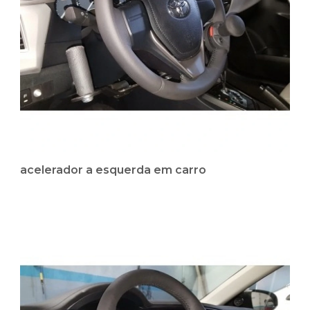
acelerador a esquerda em carro