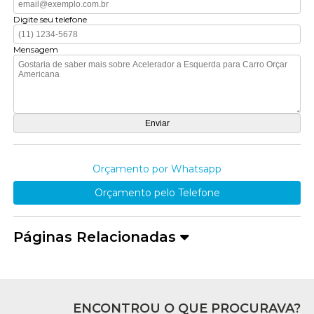
Digite seu telefone
Mensagem
Orçamento por Whatsapp
Orçamento pelo Telefone
Páginas Relacionadas
ENCONTROU O QUE PROCURAVA?