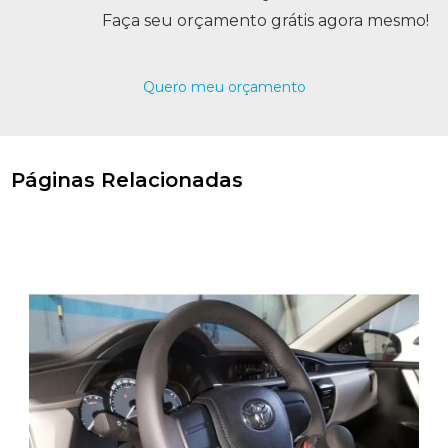
Faça seu orçamento grátis agora mesmo!
Quero meu orçamento
Páginas Relacionadas