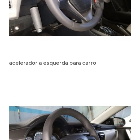
acelerador a esquerda para carro