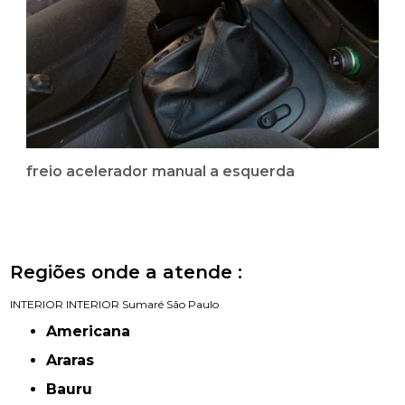
freio acelerador manual a esquerda
Regiões onde a atende :
INTERIOR
INTERIOR
Sumaré
São Paulo
Americana
Araras
Bauru