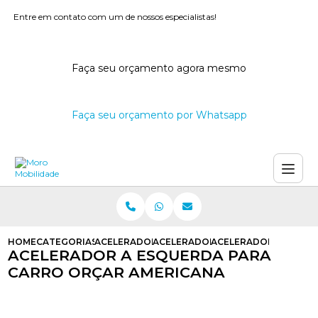
Entre em contato com um de nossos especialistas!
Faça seu orçamento agora mesmo
Faça seu orçamento por Whatsapp
HOME
CATEGORIAS
ACELERADORES A ESQUERDA
ACELERADOR A ESQUERDA
ACELERADOR A ESQUE
ACELERADOR A ESQUERDA PARA
CARRO ORÇAR AMERICANA