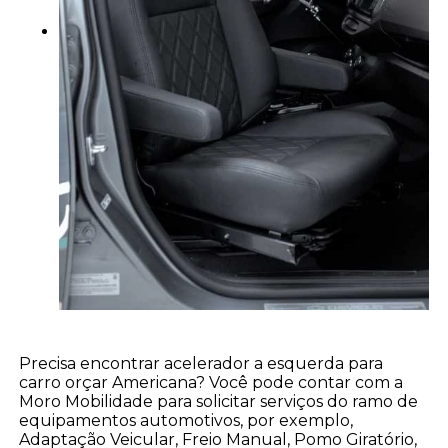
Precisa encontrar acelerador a esquerda para
carro orçar Americana? Você pode contar com a
Moro Mobilidade para solicitar serviços do ramo de
equipamentos automotivos, por exemplo,
Adaptação Veicular, Freio Manual, Pomo Giratório,