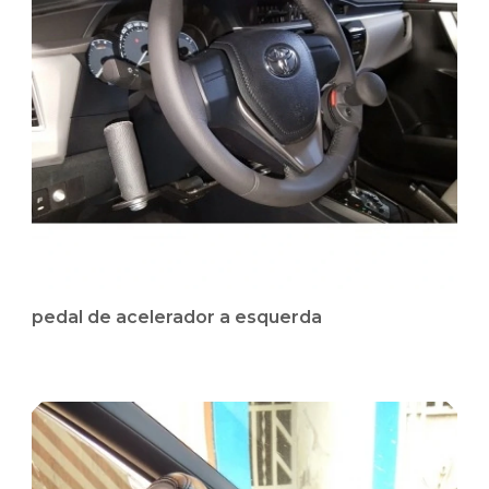
pedal de acelerador a esquerda