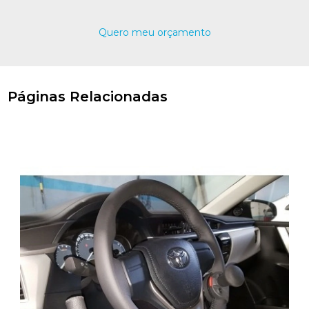
Quero meu orçamento
Páginas Relacionadas