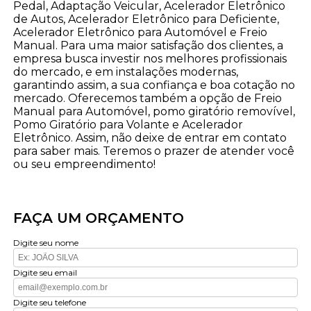
Pedal, Adaptação Veicular, Acelerador Eletrônico
de Autos, Acelerador Eletrônico para Deficiente,
Acelerador Eletrônico para Automóvel e Freio
Manual. Para uma maior satisfação dos clientes, a
empresa busca investir nos melhores profissionais
do mercado, e em instalações modernas,
garantindo assim, a sua confiança e boa cotação no
mercado. Oferecemos também a opção de Freio
Manual para Automóvel, pomo giratório removível,
Pomo Giratório para Volante e Acelerador
Eletrônico. Assim, não deixe de entrar em contato
para saber mais. Teremos o prazer de atender você
ou seu empreendimento!
FAÇA UM ORÇAMENTO
Digite seu nome
Digite seu email
Digite seu telefone