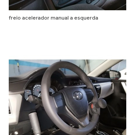
freio acelerador manual a esquerda