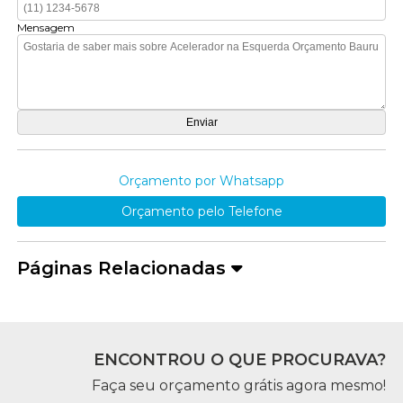
Mensagem
Orçamento por Whatsapp
Orçamento pelo Telefone
Páginas Relacionadas
ENCONTROU O QUE PROCURAVA?
Faça seu orçamento grátis agora mesmo!