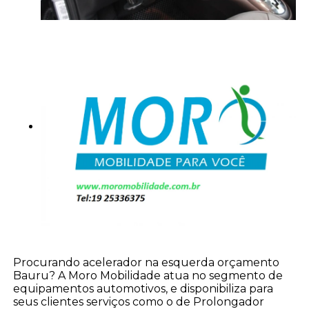
Procurando acelerador na esquerda orçamento
Bauru? A Moro Mobilidade atua no segmento de
equipamentos automotivos, e disponibiliza para
seus clientes serviços como o de Prolongador