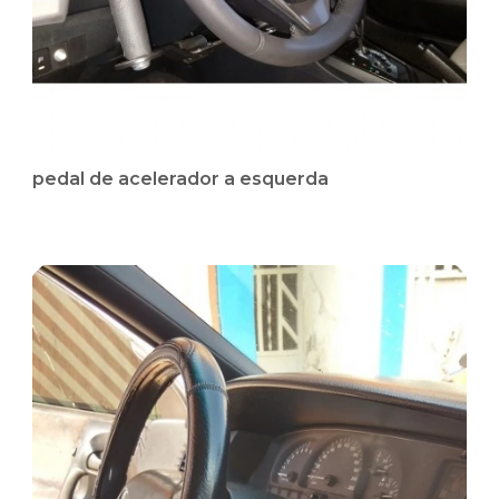
pedal de acelerador a esquerda