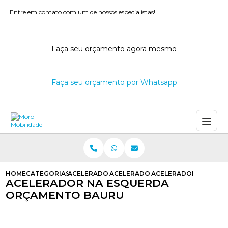
Entre em contato com um de nossos especialistas!
Faça seu orçamento agora mesmo
Faça seu orçamento por Whatsapp
HOME
CATEGORIAS
ACELERADORES A ESQUERDA
ACELERADOR A ESQUERDA
ACELERADOR NA ESQ
ACELERADOR NA ESQUERDA
ORÇAMENTO BAURU