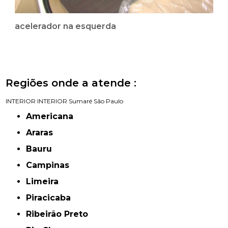
acelerador na esquerda
Regiões onde a atende :
INTERIOR
INTERIOR
Sumaré
São Paulo
Americana
Araras
Bauru
Campinas
Limeira
Piracicaba
Ribeirão Preto