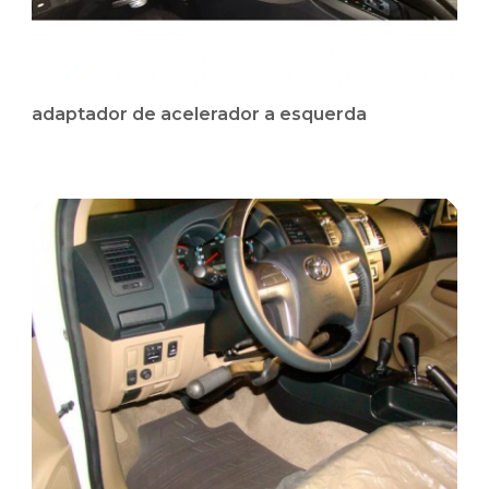
adaptador de acelerador a esquerda