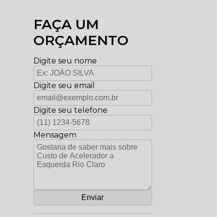
FAÇA UM
ORÇAMENTO
Digite seu nome
Digite seu email
Digite seu telefone
Mensagem