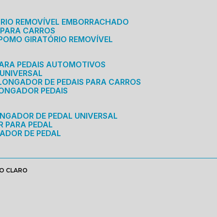
ÓRIO REMOVÍVEL EMBORRACHADO
 PARA CARROS
POMO GIRATÓRIO REMOVÍVEL
ARA PEDAIS AUTOMOTIVOS
 UNIVERSAL
OLONGADOR DE PEDAIS PARA CARROS
LONGADOR PEDAIS
ONGADOR DE PEDAL UNIVERSAL
R PARA PEDAL
ADOR DE PEDAL
IO CLARO