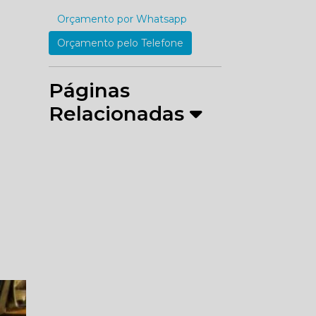
Orçamento por Whatsapp
Orçamento pelo Telefone
Páginas
Relacionadas