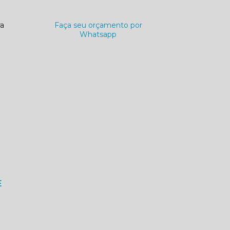
ra
Faça seu orçamento por
Whatsapp
E