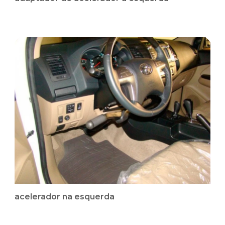
acelerador na esquerda