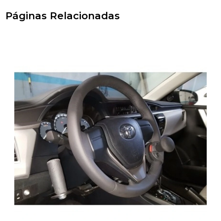
Páginas Relacionadas