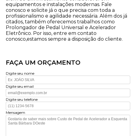
equipamentos e instalações modernas. Fale
conosco e solicite já o que precisa com toda a
profissionalismo e agilidade necessária. Além dos já
citados, também oferecemos trabalhos como
Prolongador de Pedal Universal e Acelerador
Eletrônico. Por isso, entre em contato
conosco,estamos sempre a disposição do cliente.
FAÇA UM ORÇAMENTO
Digite seu nome
Digite seu email
Digite seu telefone
Mensagem