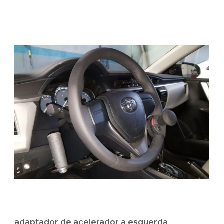
adaptador de acelerador a esquerda