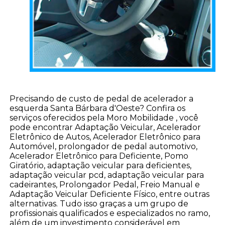
Precisando de custo de pedal de acelerador a
esquerda Santa Bárbara d'Oeste? Confira os
serviços oferecidos pela Moro Mobilidade , você
pode encontrar Adaptação Veicular, Acelerador
Eletrônico de Autos, Acelerador Eletrônico para
Automóvel, prolongador de pedal automotivo,
Acelerador Eletrônico para Deficiente, Pomo
Giratório, adaptação veicular para deficientes,
adaptação veicular pcd, adaptação veicular para
cadeirantes, Prolongador Pedal, Freio Manual e
Adaptação Veicular Deficiente Físico, entre outras
alternativas. Tudo isso graças a um grupo de
profissionais qualificados e especializados no ramo,
além de um investimento considerável em