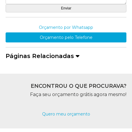
Orçamento por Whatsapp
Orçamento pelo Telefone
Páginas Relacionadas
ENCONTROU O QUE PROCURAVA?
Faça seu orçamento grátis agora mesmo!
Quero meu orçamento