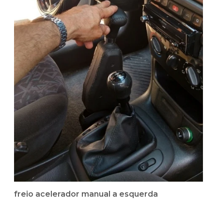
freio acelerador manual a esquerda