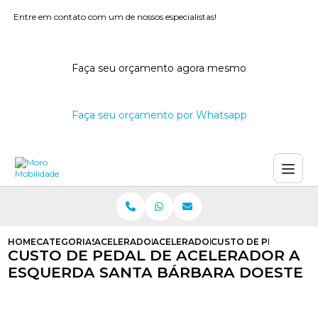
Entre em contato com um de nossos especialistas!
Faça seu orçamento agora mesmo
Faça seu orçamento por Whatsapp
HOME
CATEGORIAS
ACELERADORES A ESQUERDA
ACELERADOR A ESQUERDA
CUSTO DE PEDAL DE 
CUSTO DE PEDAL DE ACELERADOR A
ESQUERDA SANTA BÁRBARA DOESTE