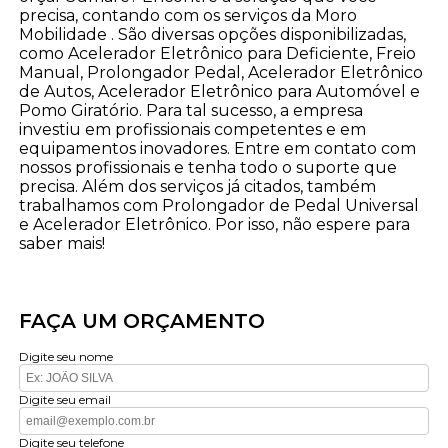
precisa, contando com os serviços da Moro
Mobilidade . São diversas opções disponibilizadas,
como Acelerador Eletrônico para Deficiente, Freio
Manual, Prolongador Pedal, Acelerador Eletrônico
de Autos, Acelerador Eletrônico para Automóvel e
Pomo Giratório. Para tal sucesso, a empresa
investiu em profissionais competentes e em
equipamentos inovadores. Entre em contato com
nossos profissionais e tenha todo o suporte que
precisa. Além dos serviços já citados, também
trabalhamos com Prolongador de Pedal Universal
e Acelerador Eletrônico. Por isso, não espere para
saber mais!
FAÇA UM ORÇAMENTO
Digite seu nome
Digite seu email
Digite seu telefone