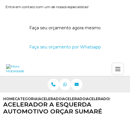
Entre em contato com um de nossos especialistas!
Faça seu orçamento agora mesmo
Faça seu orçamento por Whatsapp
HOME
CATEGORIAS
ACELERADORES A ESQUERDA
ACELERADOR NA ESQUERDA
ACELERADOR A ESQU
ACELERADOR A ESQUERDA
AUTOMOTIVO ORÇAR SUMARÉ