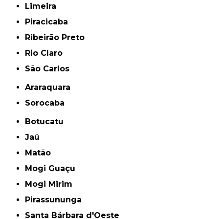
Limeira
Piracicaba
Ribeirão Preto
Rio Claro
São Carlos
Araraquara
Sorocaba
Botucatu
Jaú
Matão
Mogi Guaçu
Mogi Mirim
Pirassununga
Santa Bárbara d'Oeste