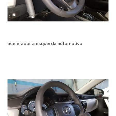
acelerador a esquerda automotivo