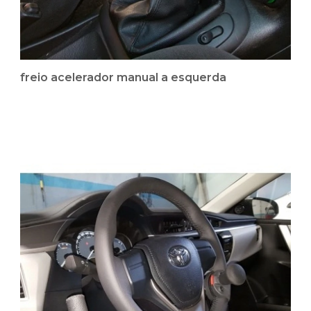
freio acelerador manual a esquerda