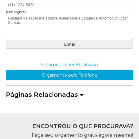
Mensagem
Orçamento por Whatsapp
Orçamento pelo Telefone
Páginas Relacionadas
ENCONTROU O QUE PROCURAVA?
Faça seu orçamento grátis agora mesmo!