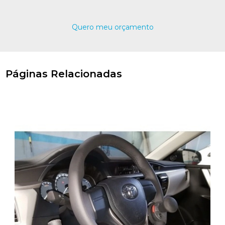
Quero meu orçamento
Páginas Relacionadas