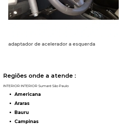
adaptador de acelerador a esquerda
Regiões onde a atende :
INTERIOR
INTERIOR
Sumaré
São Paulo
Americana
Araras
Bauru
Campinas