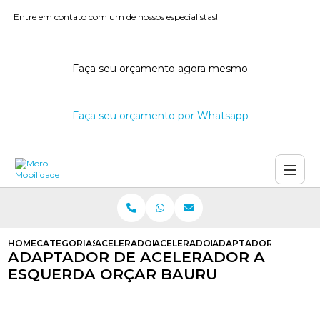
Entre em contato com um de nossos especialistas!
Faça seu orçamento agora mesmo
Faça seu orçamento por Whatsapp
HOME
CATEGORIAS
ACELERADORES A ESQUERDA
ACELERADOR NA ESQUERDA
ADAPTADOR DE ACEL
ADAPTADOR DE ACELERADOR A
ESQUERDA ORÇAR BAURU