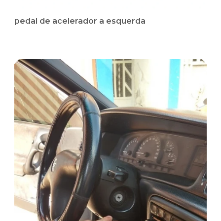
pedal de acelerador a esquerda