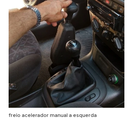
freio acelerador manual a esquerda