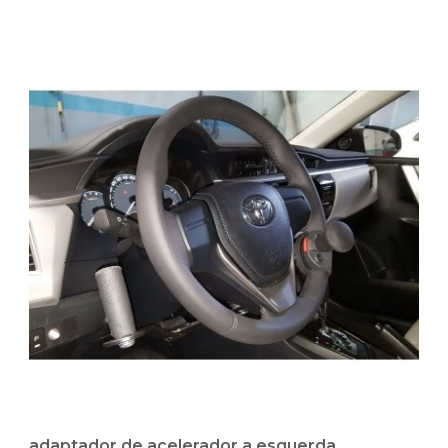
adaptador de acelerador a esquerda