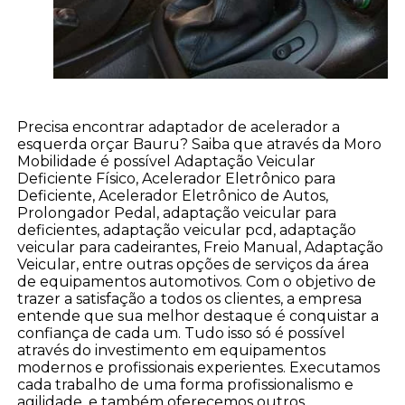
Precisa encontrar adaptador de acelerador a
esquerda orçar Bauru? Saiba que através da Moro
Mobilidade é possível Adaptação Veicular
Deficiente Físico, Acelerador Eletrônico para
Deficiente, Acelerador Eletrônico de Autos,
Prolongador Pedal, adaptação veicular para
deficientes, adaptação veicular pcd, adaptação
veicular para cadeirantes, Freio Manual, Adaptação
Veicular, entre outras opções de serviços da área
de equipamentos automotivos. Com o objetivo de
trazer a satisfação a todos os clientes, a empresa
entende que sua melhor destaque é conquistar a
confiança de cada um. Tudo isso só é possível
através do investimento em equipamentos
modernos e profissionais experientes. Executamos
cada trabalho de uma forma profissionalismo e
agilidade, e também oferecemos outros