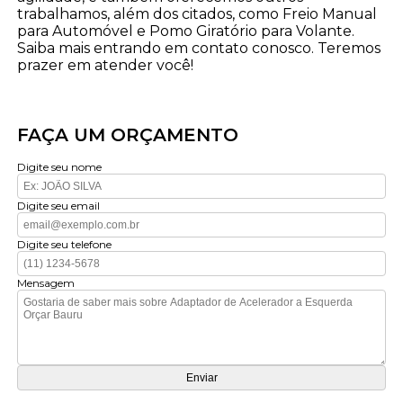
trabalhamos, além dos citados, como Freio Manual
para Automóvel e Pomo Giratório para Volante.
Saiba mais entrando em contato conosco. Teremos
prazer em atender você!
FAÇA UM ORÇAMENTO
Digite seu nome
Digite seu email
Digite seu telefone
Mensagem