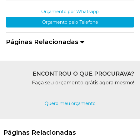
Orçamento por Whatsapp
Orçamento pelo Telefone
Páginas Relacionadas
ENCONTROU O QUE PROCURAVA?
Faça seu orçamento grátis agora mesmo!
Quero meu orçamento
Páginas Relacionadas