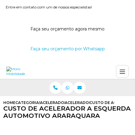
Entre em contato com um de nossos especialistas!
Faça seu orçamento agora mesmo
Faça seu orçamento por Whatsapp
HOME
CATEGORIAS
ACELERADORES A ESQUERDA
ACELERADOR NA ESQUERDA
CUSTO DE ACELERAD
CUSTO DE ACELERADOR A ESQUERDA
AUTOMOTIVO ARARAQUARA