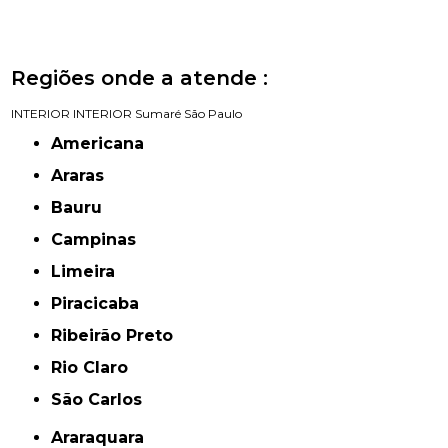
Regiões onde a atende :
INTERIOR
INTERIOR
Sumaré
São Paulo
Americana
Araras
Bauru
Campinas
Limeira
Piracicaba
Ribeirão Preto
Rio Claro
São Carlos
Araraquara