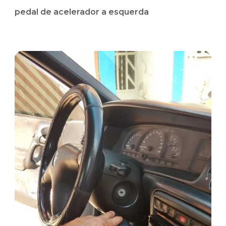
pedal de acelerador a esquerda