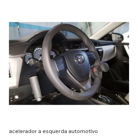
acelerador a esquerda automotivo