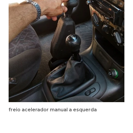
freio acelerador manual a esquerda