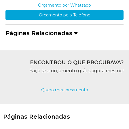
Orçamento por Whatsapp
Orçamento pelo Telefone
Páginas Relacionadas
ENCONTROU O QUE PROCURAVA?
Faça seu orçamento grátis agora mesmo!
Quero meu orçamento
Páginas Relacionadas