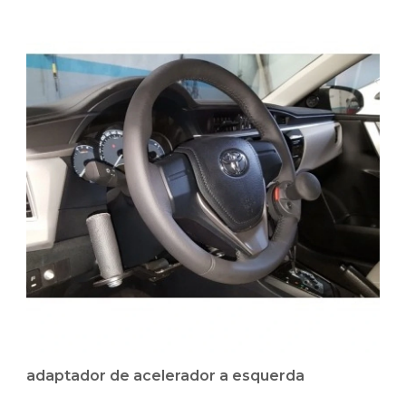
adaptador de acelerador a esquerda