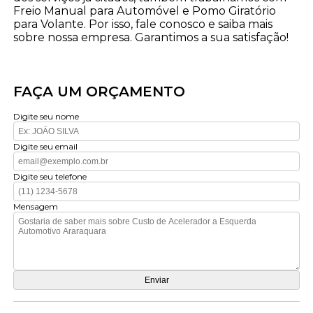
Freio Manual para Automóvel e Pomo Giratório
para Volante. Por isso, fale conosco e saiba mais
sobre nossa empresa. Garantimos a sua satisfação!
FAÇA UM ORÇAMENTO
Digite seu nome
Digite seu email
Digite seu telefone
Mensagem