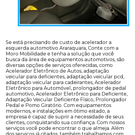
Se está precisando de custo de acelerador a
esquerda automotivo Araraquara, Conte com a
Moro Mobilidade e tenha a solução que você
busca da área de equipamentos automotivos, são
diversas opções de serviços oferecidas, como
Acelerador Eletrônico de Autos, adaptação
veicular para deficientes, adaptação veicular pcd,
adaptação veicular para cadeirantes, Acelerador
Eletrônico para Automóvel, prolongador de pedal
automotivo, Acelerador Eletrônico para Deficiente,
Adaptação Veicular Deficiente Físico, Prolongador
Pedal e Pomo Giratório. Com equipamentos
modernos, e instalações em ótimo estado, a
empresa é capaz de suprir a necessidade de seus
clientes, conquistando sua confiança. Com nossos
serviços você pode encontrar o que almeja. Além
dos serviços já citados, também trabalhamos com