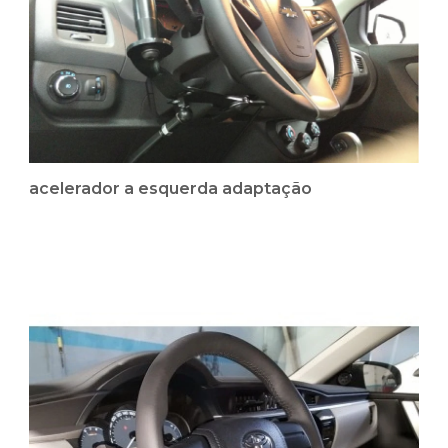
acelerador a esquerda adaptação