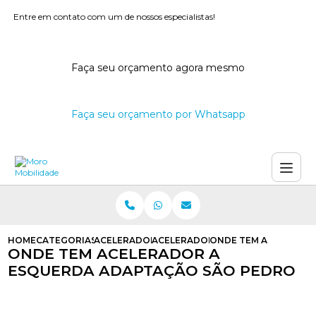
Entre em contato com um de nossos especialistas!
Faça seu orçamento agora mesmo
Faça seu orçamento por Whatsapp
HOME
CATEGORIAS
ACELERADORES A ESQUERDA
ACELERADOR NA ESQUERDA
ONDE TEM ACELERADO
ONDE TEM ACELERADOR A
ESQUERDA ADAPTAÇÃO SÃO PEDRO