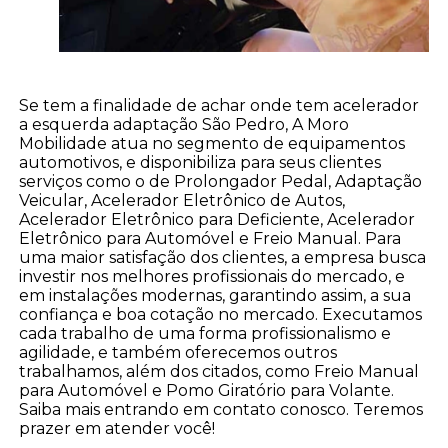
Se tem a finalidade de achar onde tem acelerador
a esquerda adaptação São Pedro, A Moro
Mobilidade atua no segmento de equipamentos
automotivos, e disponibiliza para seus clientes
serviços como o de Prolongador Pedal, Adaptação
Veicular, Acelerador Eletrônico de Autos,
Acelerador Eletrônico para Deficiente, Acelerador
Eletrônico para Automóvel e Freio Manual. Para
uma maior satisfação dos clientes, a empresa busca
investir nos melhores profissionais do mercado, e
em instalações modernas, garantindo assim, a sua
confiança e boa cotação no mercado. Executamos
cada trabalho de uma forma profissionalismo e
agilidade, e também oferecemos outros
trabalhamos, além dos citados, como Freio Manual
para Automóvel e Pomo Giratório para Volante.
Saiba mais entrando em contato conosco. Teremos
prazer em atender você!