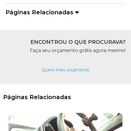
Páginas Relacionadas
ENCONTROU O QUE PROCURAVA?
Faça seu orçamento grátis agora mesmo!
Quero meu orçamento
Páginas Relacionadas