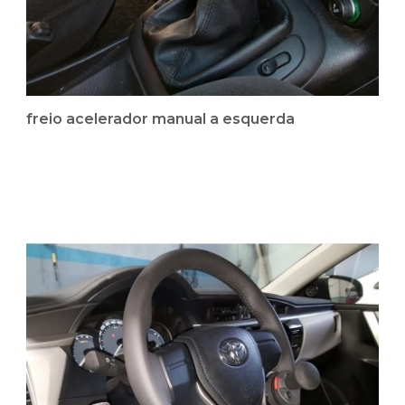
freio acelerador manual a esquerda