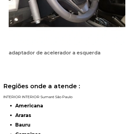
adaptador de acelerador a esquerda
Regiões onde a atende :
INTERIOR
INTERIOR
Sumaré
São Paulo
Americana
Araras
Bauru