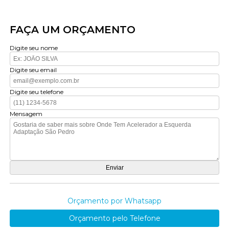
FAÇA UM ORÇAMENTO
Digite seu nome
Digite seu email
Digite seu telefone
Mensagem
Orçamento por Whatsapp
Orçamento pelo Telefone