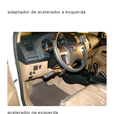
adaptador de acelerador a esquerda
acelerador na esquerda