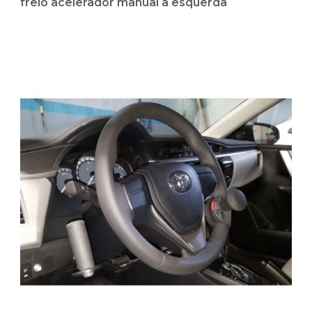
freio acelerador manual a esquerda