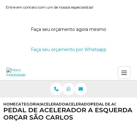
Entre em contato com um de nossos especialistas!
Faça seu orçamento agora mesmo
Faça seu orçamento por Whatsapp
HOME
CATEGORIAS
ACELERADORES A ESQUERDA
ACELERADOR NA ESQUERDA
PEDAL DE ACELERADO
PEDAL DE ACELERADOR A ESQUERDA
ORÇAR SÃO CARLOS