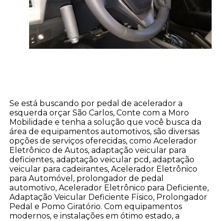
Se está buscando por pedal de acelerador a
esquerda orçar São Carlos, Conte com a Moro
Mobilidade e tenha a solução que você busca da
área de equipamentos automotivos, são diversas
opções de serviços oferecidas, como Acelerador
Eletrônico de Autos, adaptação veicular para
deficientes, adaptação veicular pcd, adaptação
veicular para cadeirantes, Acelerador Eletrônico
para Automóvel, prolongador de pedal
automotivo, Acelerador Eletrônico para Deficiente,
Adaptação Veicular Deficiente Físico, Prolongador
Pedal e Pomo Giratório. Com equipamentos
modernos, e instalações em ótimo estado, a