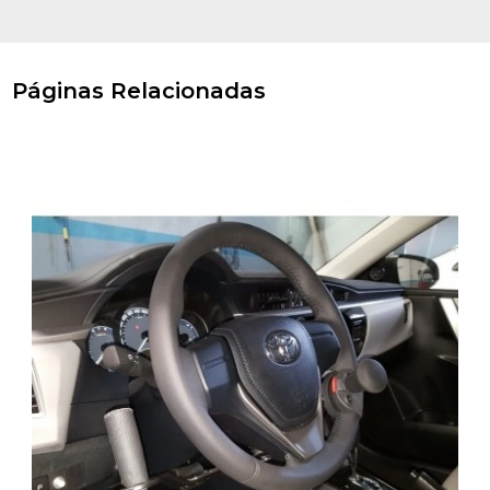
Páginas Relacionadas