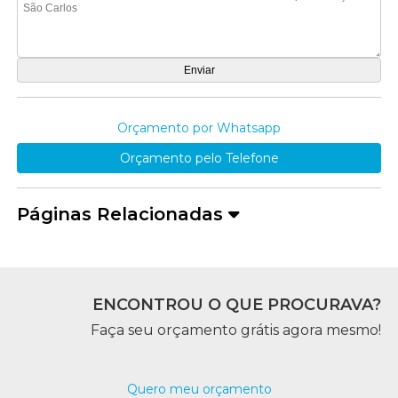
Orçamento por Whatsapp
Orçamento pelo Telefone
Páginas Relacionadas
ENCONTROU O QUE PROCURAVA?
Faça seu orçamento grátis agora mesmo!
Quero meu orçamento