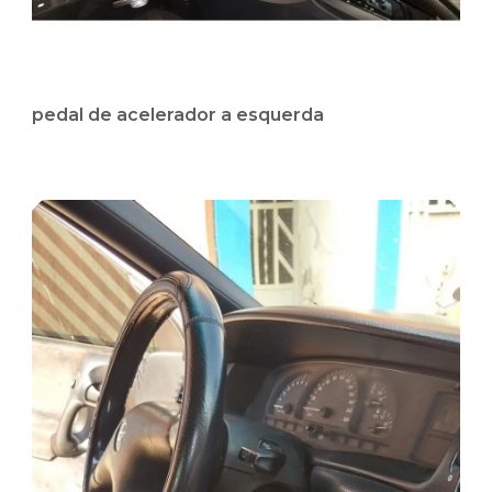
pedal de acelerador a esquerda