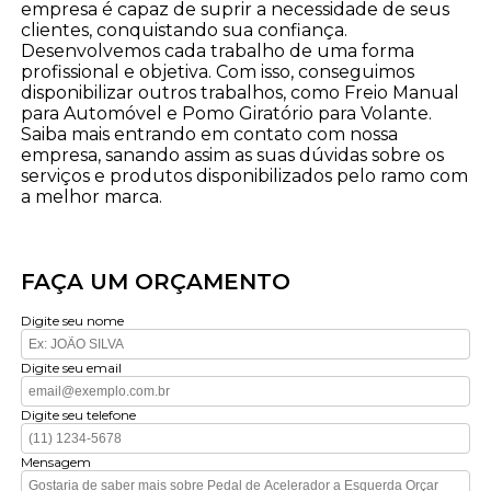
empresa é capaz de suprir a necessidade de seus
clientes, conquistando sua confiança.
Desenvolvemos cada trabalho de uma forma
profissional e objetiva. Com isso, conseguimos
disponibilizar outros trabalhos, como Freio Manual
para Automóvel e Pomo Giratório para Volante.
Saiba mais entrando em contato com nossa
empresa, sanando assim as suas dúvidas sobre os
serviços e produtos disponibilizados pelo ramo com
a melhor marca.
FAÇA UM ORÇAMENTO
Digite seu nome
Digite seu email
Digite seu telefone
Mensagem