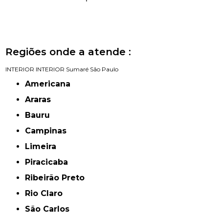
Regiões onde a atende :
INTERIOR
INTERIOR
Sumaré
São Paulo
Americana
Araras
Bauru
Campinas
Limeira
Piracicaba
Ribeirão Preto
Rio Claro
São Carlos