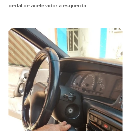
pedal de acelerador a esquerda