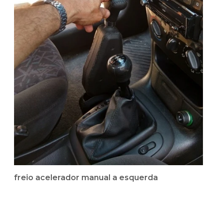
freio acelerador manual a esquerda