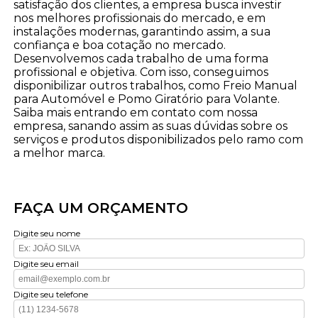
satisfação dos clientes, a empresa busca investir
nos melhores profissionais do mercado, e em
instalações modernas, garantindo assim, a sua
confiança e boa cotação no mercado.
Desenvolvemos cada trabalho de uma forma
profissional e objetiva. Com isso, conseguimos
disponibilizar outros trabalhos, como Freio Manual
para Automóvel e Pomo Giratório para Volante.
Saiba mais entrando em contato com nossa
empresa, sanando assim as suas dúvidas sobre os
serviços e produtos disponibilizados pelo ramo com
a melhor marca.
FAÇA UM ORÇAMENTO
Digite seu nome
Digite seu email
Digite seu telefone