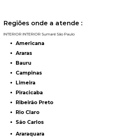
Regiões onde a atende :
INTERIOR
INTERIOR
Sumaré
São Paulo
Americana
Araras
Bauru
Campinas
Limeira
Piracicaba
Ribeirão Preto
Rio Claro
São Carlos
Araraquara