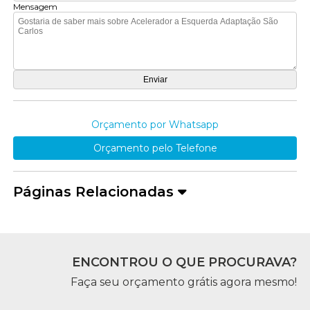
Mensagem
Orçamento por Whatsapp
Orçamento pelo Telefone
Páginas Relacionadas
ENCONTROU O QUE PROCURAVA?
Faça seu orçamento grátis agora mesmo!