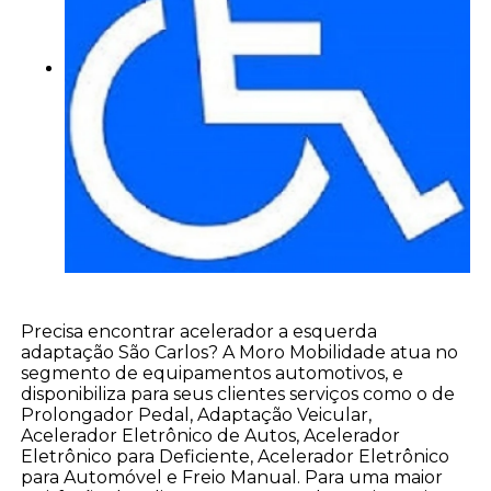
Precisa encontrar acelerador a esquerda
adaptação São Carlos? A Moro Mobilidade atua no
segmento de equipamentos automotivos, e
disponibiliza para seus clientes serviços como o de
Prolongador Pedal, Adaptação Veicular,
Acelerador Eletrônico de Autos, Acelerador
Eletrônico para Deficiente, Acelerador Eletrônico
para Automóvel e Freio Manual. Para uma maior