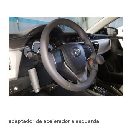
adaptador de acelerador a esquerda