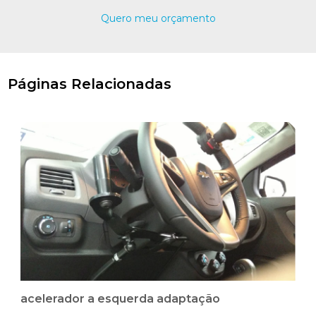
Quero meu orçamento
Páginas Relacionadas
acelerador a esquerda adaptação