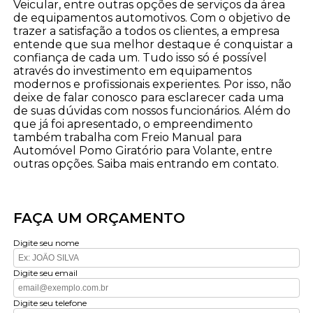
Veicular, entre outras opções de serviços da área
de equipamentos automotivos. Com o objetivo de
trazer a satisfação a todos os clientes, a empresa
entende que sua melhor destaque é conquistar a
confiança de cada um. Tudo isso só é possível
através do investimento em equipamentos
modernos e profissionais experientes. Por isso, não
deixe de falar conosco para esclarecer cada uma
de suas dúvidas com nossos funcionários. Além do
que já foi apresentado, o empreendimento
também trabalha com Freio Manual para
Automóvel Pomo Giratório para Volante, entre
outras opções. Saiba mais entrando em contato.
FAÇA UM ORÇAMENTO
Digite seu nome
Digite seu email
Digite seu telefone