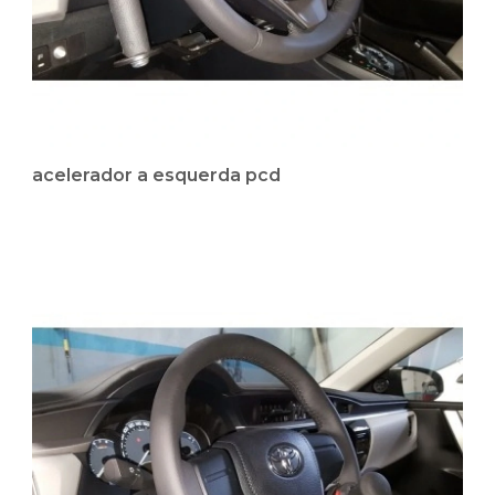
acelerador a esquerda pcd