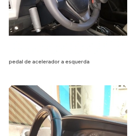
pedal de acelerador a esquerda