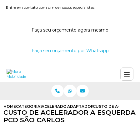
Entre em contato com um de nossos especialistas!
Faça seu orçamento agora mesmo
Faça seu orçamento por Whatsapp
HOME
CATEGORIAS
ACELERADORES A ESQUERDA
ADAPTADOR DE ACELERADOR A E
CUSTO DE ACELERADO
CUSTO DE ACELERADOR A ESQUERDA
PCD SÃO CARLOS