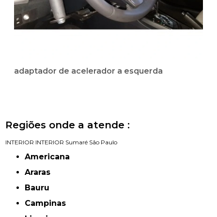
adaptador de acelerador a esquerda
Regiões onde a atende :
INTERIOR
INTERIOR
Sumaré
São Paulo
Americana
Araras
Bauru
Campinas