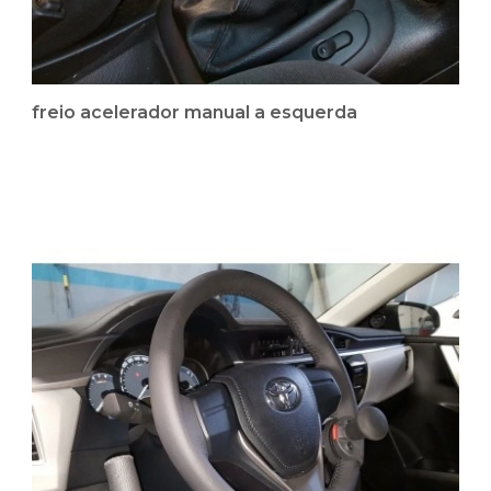
freio acelerador manual a esquerda