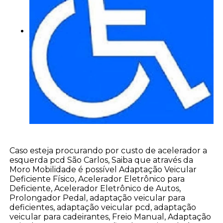
Caso esteja procurando por custo de acelerador a
esquerda pcd São Carlos, Saiba que através da
Moro Mobilidade é possível Adaptação Veicular
Deficiente Físico, Acelerador Eletrônico para
Deficiente, Acelerador Eletrônico de Autos,
Prolongador Pedal, adaptação veicular para
deficientes, adaptação veicular pcd, adaptação
veicular para cadeirantes, Freio Manual, Adaptação