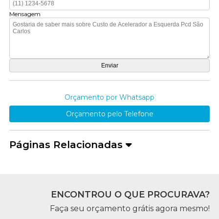
Mensagem
Orçamento por Whatsapp
Orçamento pelo Telefone
Páginas Relacionadas
ENCONTROU O QUE PROCURAVA?
Faça seu orçamento grátis agora mesmo!