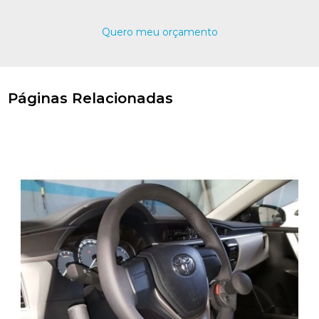
Quero meu orçamento
Páginas Relacionadas