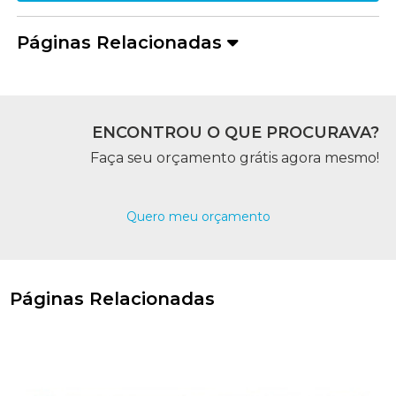
Páginas Relacionadas
ENCONTROU O QUE PROCURAVA?
Faça seu orçamento grátis agora mesmo!
Quero meu orçamento
Páginas Relacionadas