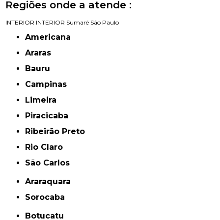
Regiões onde a atende :
INTERIOR
INTERIOR
Sumaré
São Paulo
Americana
Araras
Bauru
Campinas
Limeira
Piracicaba
Ribeirão Preto
Rio Claro
São Carlos
Araraquara
Sorocaba
Botucatu