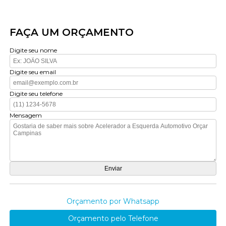
FAÇA UM ORÇAMENTO
Digite seu nome
Digite seu email
Digite seu telefone
Mensagem
Orçamento por Whatsapp
Orçamento pelo Telefone