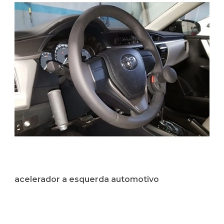
acelerador a esquerda automotivo