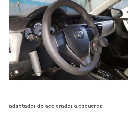
adaptador de acelerador a esquerda