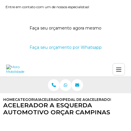
Entre em contato com um de nossos especialistas!
Faça seu orçamento agora mesmo
Faça seu orçamento por Whatsapp
HOME
CATEGORIAS
ACELERADORES A ESQUERDA
PEDAL DE ACELERADOR A ESQUER
ACELERADOR A ESQU
ACELERADOR A ESQUERDA
AUTOMOTIVO ORÇAR CAMPINAS