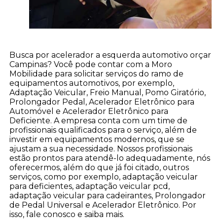
Busca por acelerador a esquerda automotivo orçar
Campinas? Você pode contar com a Moro
Mobilidade para solicitar serviços do ramo de
equipamentos automotivos, por exemplo,
Adaptação Veicular, Freio Manual, Pomo Giratório,
Prolongador Pedal, Acelerador Eletrônico para
Automóvel e Acelerador Eletrônico para
Deficiente. A empresa conta com um time de
profissionais qualificados para o serviço, além de
investir em equipamentos modernos, que se
ajustam a sua necessidade. Nossos profissionais
estão prontos para atendê-lo adequadamente, nós
oferecermos, além do que já foi citado, outros
serviços, como por exemplo, adaptação veicular
para deficientes, adaptação veicular pcd,
adaptação veicular para cadeirantes, Prolongador
de Pedal Universal e Acelerador Eletrônico. Por
isso, fale conosco e saiba mais.