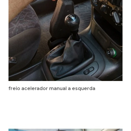
freio acelerador manual a esquerda