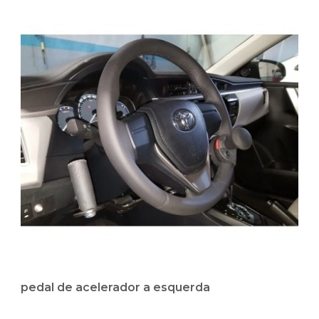
pedal de acelerador a esquerda