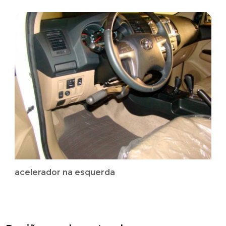
acelerador na esquerda