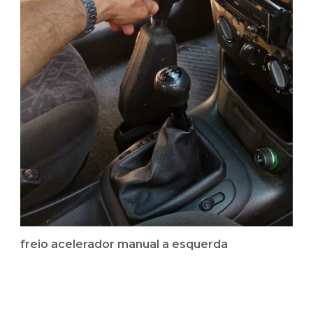
freio acelerador manual a esquerda