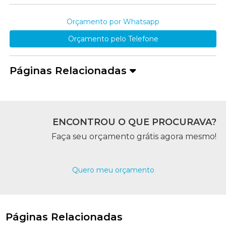
Orçamento por Whatsapp
Orçamento pelo Telefone
Páginas Relacionadas
ENCONTROU O QUE PROCURAVA?
Faça seu orçamento grátis agora mesmo!
Quero meu orçamento
Páginas Relacionadas