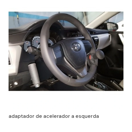
adaptador de acelerador a esquerda