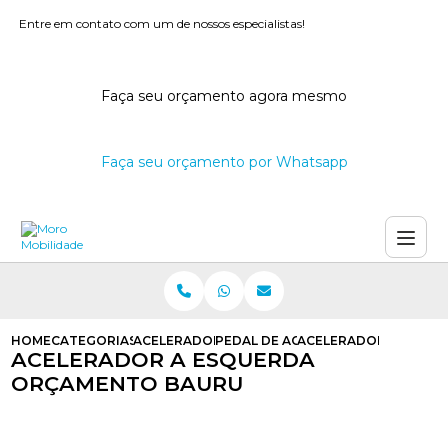
Entre em contato com um de nossos especialistas!
Faça seu orçamento agora mesmo
Faça seu orçamento por Whatsapp
HOME
CATEGORIAS
ACELERADORES A ESQUERDA
PEDAL DE ACELERADOR A ESQUER
ACELERADOR A ESQU
ACELERADOR A ESQUERDA
ORÇAMENTO BAURU