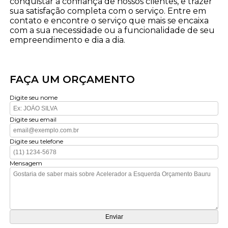
conquistar a confiança de nossos clientes, e trazer
sua satisfação completa com o serviço. Entre em
contato e encontre o serviço que mais se encaixa
com a sua necessidade ou a funcionalidade de seu
empreendimento e dia a dia.
FAÇA UM ORÇAMENTO
Digite seu nome
Digite seu email
Digite seu telefone
Mensagem