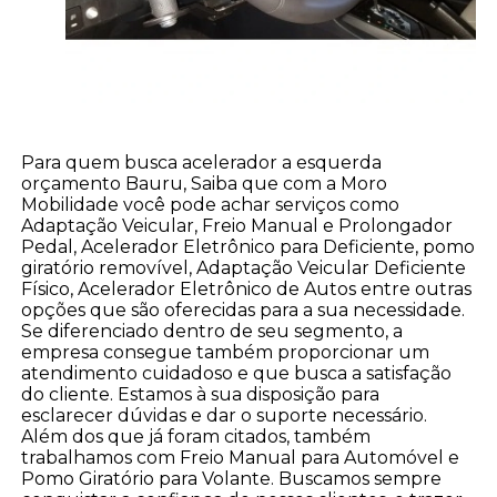
Para quem busca acelerador a esquerda
orçamento Bauru, Saiba que com a Moro
Mobilidade você pode achar serviços como
Adaptação Veicular, Freio Manual e Prolongador
Pedal, Acelerador Eletrônico para Deficiente, pomo
giratório removível, Adaptação Veicular Deficiente
Físico, Acelerador Eletrônico de Autos entre outras
opções que são oferecidas para a sua necessidade.
Se diferenciado dentro de seu segmento, a
empresa consegue também proporcionar um
atendimento cuidadoso e que busca a satisfação
do cliente. Estamos à sua disposição para
esclarecer dúvidas e dar o suporte necessário.
Além dos que já foram citados, também
trabalhamos com Freio Manual para Automóvel e
Pomo Giratório para Volante. Buscamos sempre