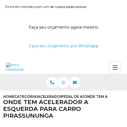
Entre em contato com um de nossos especialistas!
Faça seu orçamento agora mesmo
Faça seu orçamento por Whatsapp
HOME
CATEGORIAS
ACELERADORES A ESQUERDA
PEDAL DE ACELERADOR A ESQUER
ONDE TEM ACELERADO
ONDE TEM ACELERADOR A
ESQUERDA PARA CARRO
PIRASSUNUNGA