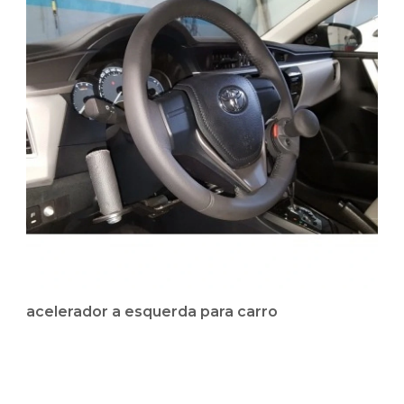
acelerador a esquerda para carro