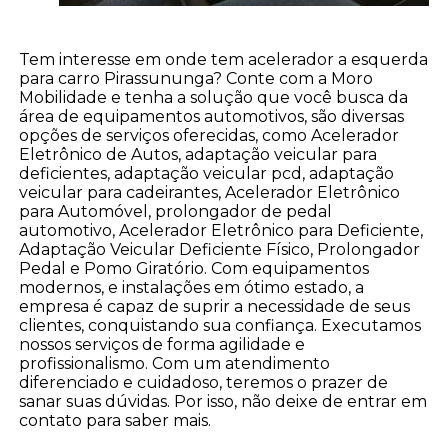
Tem interesse em onde tem acelerador a esquerda
para carro Pirassununga? Conte com a Moro
Mobilidade e tenha a solução que você busca da
área de equipamentos automotivos, são diversas
opções de serviços oferecidas, como Acelerador
Eletrônico de Autos, adaptação veicular para
deficientes, adaptação veicular pcd, adaptação
veicular para cadeirantes, Acelerador Eletrônico
para Automóvel, prolongador de pedal
automotivo, Acelerador Eletrônico para Deficiente,
Adaptação Veicular Deficiente Físico, Prolongador
Pedal e Pomo Giratório. Com equipamentos
modernos, e instalações em ótimo estado, a
empresa é capaz de suprir a necessidade de seus
clientes, conquistando sua confiança. Executamos
nossos serviços de forma agilidade e
profissionalismo. Com um atendimento
diferenciado e cuidadoso, teremos o prazer de
sanar suas dúvidas. Por isso, não deixe de entrar em
contato para saber mais.