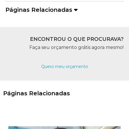
Páginas Relacionadas
ENCONTROU O QUE PROCURAVA?
Faça seu orçamento grátis agora mesmo!
Quero meu orçamento
Páginas Relacionadas