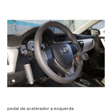
pedal de acelerador a esquerda