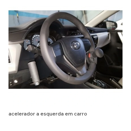
acelerador a esquerda em carro