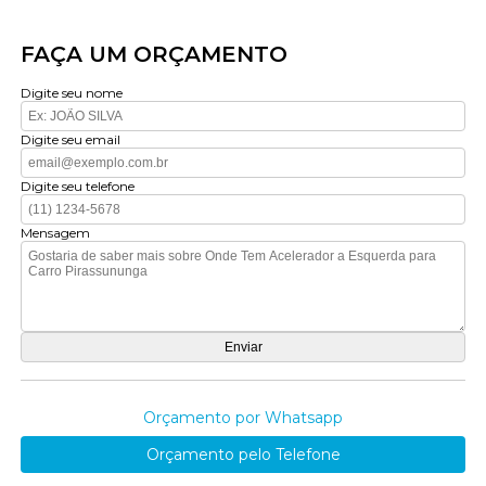
FAÇA UM ORÇAMENTO
Digite seu nome
Digite seu email
Digite seu telefone
Mensagem
Orçamento por Whatsapp
Orçamento pelo Telefone