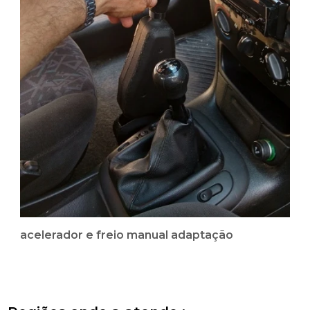
acelerador e freio manual adaptação