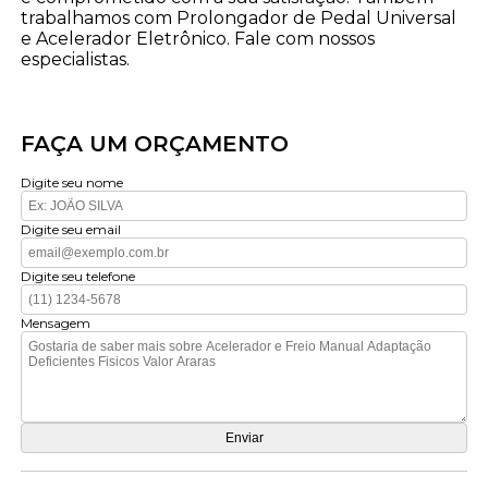
trabalhamos com Prolongador de Pedal Universal
e Acelerador Eletrônico. Fale com nossos
especialistas.
FAÇA UM ORÇAMENTO
Digite seu nome
Digite seu email
Digite seu telefone
Mensagem