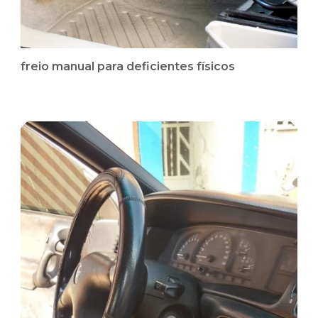
freio manual para deficientes físicos