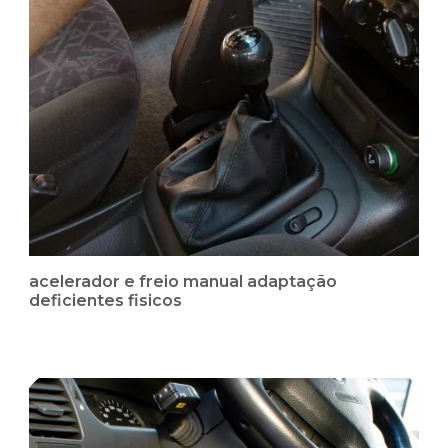
acelerador e freio manual adaptação
deficientes fisicos