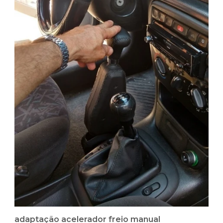
adaptação acelerador freio manual