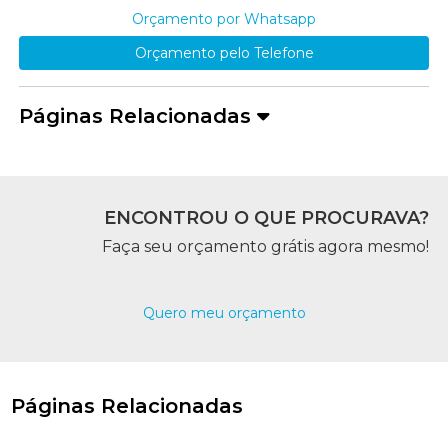
Orçamento por Whatsapp
Orçamento pelo Telefone
Páginas Relacionadas
ENCONTROU O QUE PROCURAVA?
Faça seu orçamento grátis agora mesmo!
Quero meu orçamento
Páginas Relacionadas