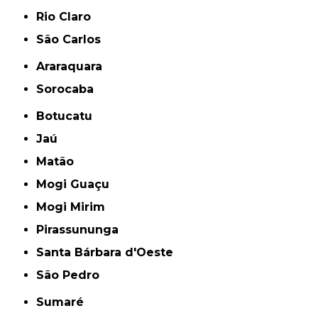
Rio Claro
São Carlos
Araraquara
Sorocaba
Botucatu
Jaú
Matão
Mogi Guaçu
Mogi Mirim
Pirassununga
Santa Bárbara d'Oeste
São Pedro
Sumaré