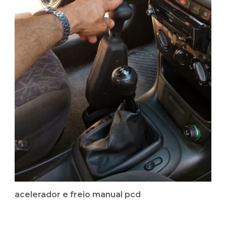
acelerador e freio manual pcd