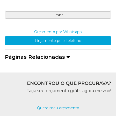
Orçamento por Whatsapp
Orçamento pelo Telefone
Páginas Relacionadas
ENCONTROU O QUE PROCURAVA?
Faça seu orçamento grátis agora mesmo!
Quero meu orçamento