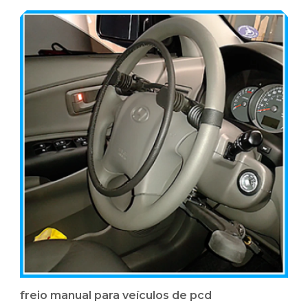
freio manual para veículos de pcd