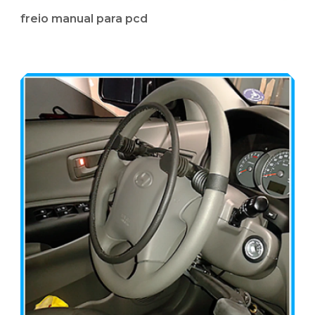
freio manual para pcd