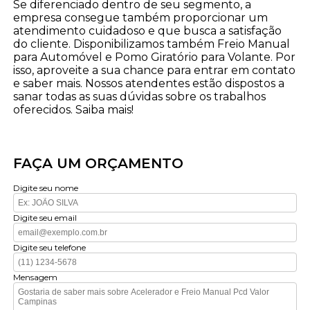
Se diferenciado dentro de seu segmento, a
empresa consegue também proporcionar um
atendimento cuidadoso e que busca a satisfação
do cliente. Disponibilizamos também Freio Manual
para Automóvel e Pomo Giratório para Volante. Por
isso, aproveite a sua chance para entrar em contato
e saber mais. Nossos atendentes estão dispostos a
sanar todas as suas dúvidas sobre os trabalhos
oferecidos. Saiba mais!
FAÇA UM ORÇAMENTO
Digite seu nome
Digite seu email
Digite seu telefone
Mensagem