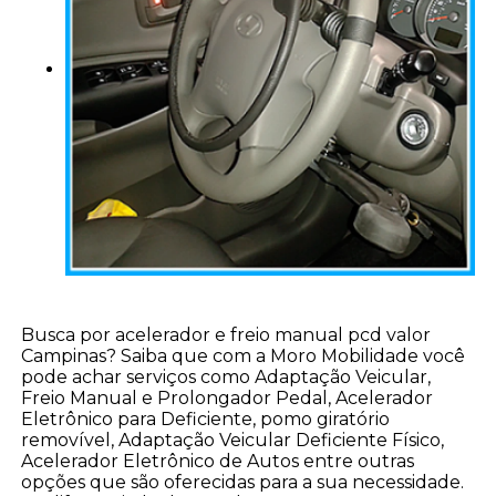
Busca por acelerador e freio manual pcd valor
Campinas? Saiba que com a Moro Mobilidade você
pode achar serviços como Adaptação Veicular,
Freio Manual e Prolongador Pedal, Acelerador
Eletrônico para Deficiente, pomo giratório
removível, Adaptação Veicular Deficiente Físico,
Acelerador Eletrônico de Autos entre outras
opções que são oferecidas para a sua necessidade.