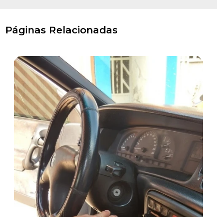
Páginas Relacionadas