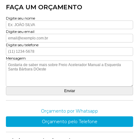
FAÇA UM ORÇAMENTO
Digite seu nome
Digite seu email
Digite seu telefone
Mensagem
Orçamento por Whatsapp
Orçamento pelo Telefone