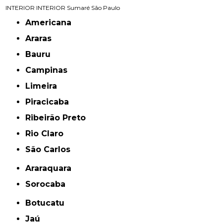
INTERIOR
INTERIOR
Sumaré
São Paulo
Americana
Araras
Bauru
Campinas
Limeira
Piracicaba
Ribeirão Preto
Rio Claro
São Carlos
Araraquara
Sorocaba
Botucatu
Jaú