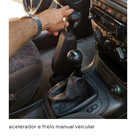
acelerador e freio manual veicular