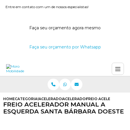
Entre em contato com um de nossos especialistas!
Faça seu orçamento agora mesmo
Faça seu orçamento por Whatsapp
HOME
CATEGORIAS
ACELERADORES E FREIOS MANUAIS
ACELERADOR E FREIO MANUAL ADA
FREIO ACELERADOR M
FREIO ACELERADOR MANUAL A
ESQUERDA SANTA BÁRBARA DOESTE