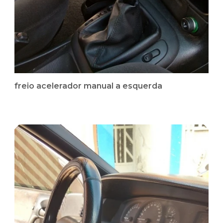
freio acelerador manual a esquerda