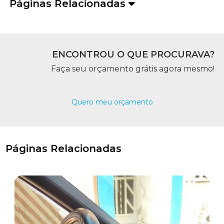
Páginas Relacionadas
ENCONTROU O QUE PROCURAVA?
Faça seu orçamento grátis agora mesmo!
Quero meu orçamento
Páginas Relacionadas