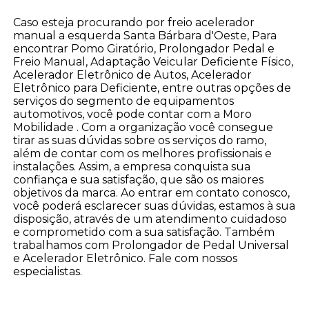
Caso esteja procurando por freio acelerador
manual a esquerda Santa Bárbara d'Oeste, Para
encontrar Pomo Giratório, Prolongador Pedal e
Freio Manual, Adaptação Veicular Deficiente Físico,
Acelerador Eletrônico de Autos, Acelerador
Eletrônico para Deficiente, entre outras opções de
serviços do segmento de equipamentos
automotivos, você pode contar com a Moro
Mobilidade . Com a organização você consegue
tirar as suas dúvidas sobre os serviços do ramo,
além de contar com os melhores profissionais e
instalações. Assim, a empresa conquista sua
confiança e sua satisfação, que são os maiores
objetivos da marca. Ao entrar em contato conosco,
você poderá esclarecer suas dúvidas, estamos à sua
disposição, através de um atendimento cuidadoso
e comprometido com a sua satisfação. Também
trabalhamos com Prolongador de Pedal Universal
e Acelerador Eletrônico. Fale com nossos
especialistas.