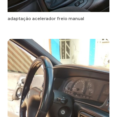
adaptação acelerador freio manual