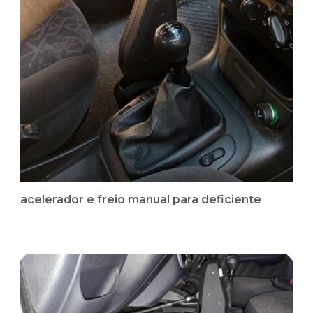
acelerador e freio manual para deficiente