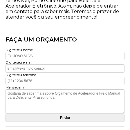
removível, Pomo Giratório para Volante e
Acelerador Eletrônico. Assim, não deixe de entrar
em contato para saber mais. Teremos o prazer de
atender você ou seu empreendimento!
FAÇA UM ORÇAMENTO
Digite seu nome
Digite seu email
Digite seu telefone
Mensagem