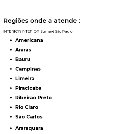
Regiões onde a atende :
INTERIOR
INTERIOR
Sumaré
São Paulo
Americana
Araras
Bauru
Campinas
Limeira
Piracicaba
Ribeirão Preto
Rio Claro
São Carlos
Araraquara