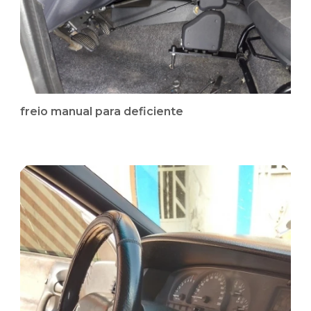
freio manual para deficiente