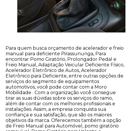
Para quem busca orçamento de acelerador e freio
manual para deficiente Pirassununga, Para
encontrar Pomo Giratório, Prolongador Pedal e
Freio Manual, Adaptação Veicular Deficiente Físico,
Acelerador Eletrônico de Autos, Acelerador
Eletrônico para Deficiente, entre outras opções de
serviços do segmento de equipamentos
automotivos, você pode contar com a Moro
Mobilidade . Com a organização você consegue
tirar as suas dúvidas sobre os serviços do ramo,
além de contar com os melhores profissionais e
instalações. Assim, a empresa conquista sua
confiança e sua satisfação, que são os maiores
objetivos da marca. Oferecemos também a opção
de Freio Manual para Automóvel, pomo giratório