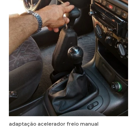
adaptação acelerador freio manual