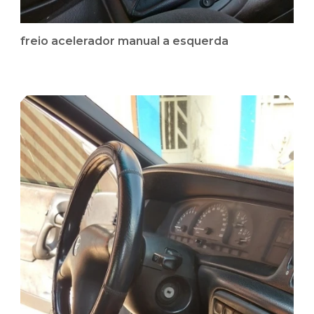
freio acelerador manual a esquerda