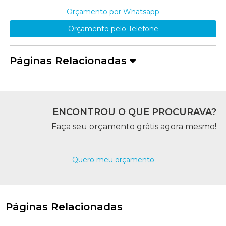
Orçamento por Whatsapp
Orçamento pelo Telefone
Páginas Relacionadas
ENCONTROU O QUE PROCURAVA?
Faça seu orçamento grátis agora mesmo!
Quero meu orçamento
Páginas Relacionadas