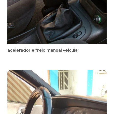
acelerador e freio manual veicular