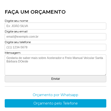
FAÇA UM ORÇAMENTO
Digite seu nome
Digite seu email
Digite seu telefone
Mensagem
Orçamento por Whatsapp
Orçamento pelo Telefone