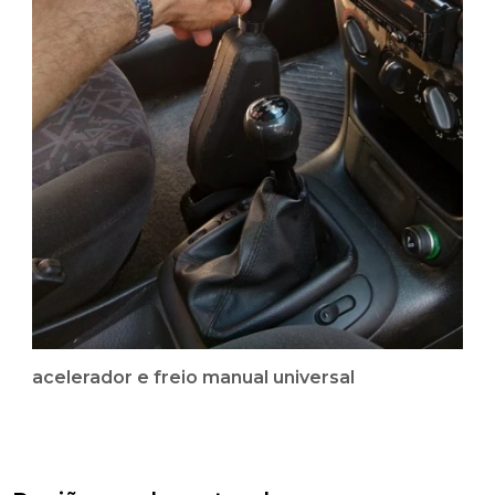
acelerador e freio manual universal