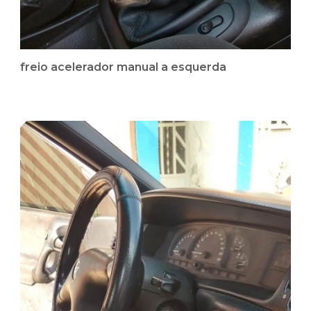
freio acelerador manual a esquerda