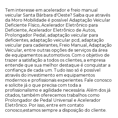
Tem interesse em acelerador e freio manual
veicular Santa Bárbara d'Oeste? Saiba que através
da Moro Mobilidade é possível Adaptação Veicular
Deficiente Físico, Acelerador Eletrônico para
Deficiente, Acelerador Eletrônico de Autos,
Prolongador Pedal, adaptação veicular para
deficientes, adaptação veicular pcd, adaptação
veicular para cadeirantes, Freio Manual, Adaptação
Veicular, entre outras opções de serviços da área
de equipamentos automotivos. Com o objetivo de
trazer a satisfação a todos os clientes, a empresa
entende que sua melhor destaque é conquistar a
confiança de cada um. Tudo isso só é possível
através do investimento em equipamentos
modernos e profissionais experientes. Fale conosco
e solicite já o que precisa com toda a
profissionalismo e agilidade necessária. Além dos já
citados, também oferecemos trabalhos como
Prolongador de Pedal Universal e Acelerador
Eletrônico. Por isso, entre em contato
conosco,estamos sempre a disposição do cliente.