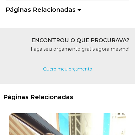
Páginas Relacionadas
ENCONTROU O QUE PROCURAVA?
Faça seu orçamento grátis agora mesmo!
Quero meu orçamento
Páginas Relacionadas