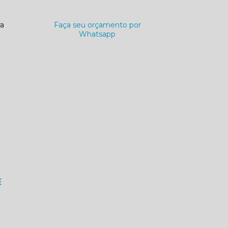
ra
Faça seu orçamento por
Whatsapp
E