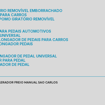
ÓRIO REMOVÍVEL EMBORRACHADO
 PARA CARROS
POMO GIRATÓRIO REMOVÍVEL
ARA PEDAIS AUTOMOTIVOS
 UNIVERSAL
OLONGADOR DE PEDAIS PARA CARROS
LONGADOR PEDAIS
ONGADOR DE PEDAL UNIVERSAL
R PARA PEDAL
ADOR DE PEDAL
ERADOR FREIO MANUAL SAO CARLOS