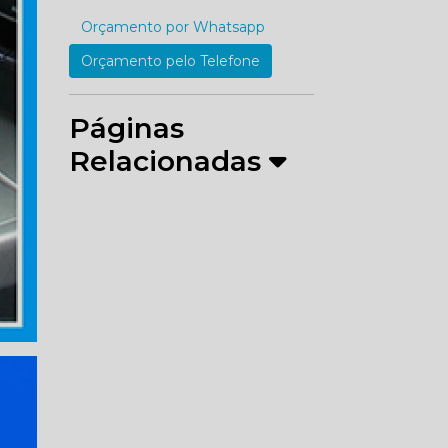
Orçamento por Whatsapp
Orçamento pelo Telefone
Páginas
Relacionadas