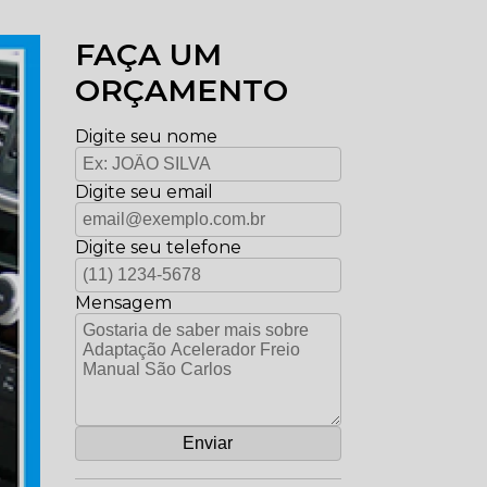
FAÇA UM
ORÇAMENTO
Digite seu nome
Digite seu email
Digite seu telefone
Mensagem