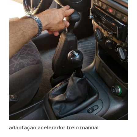
adaptação acelerador freio manual