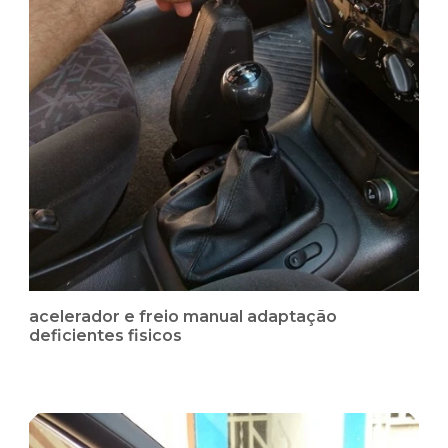
acelerador e freio manual adaptação
deficientes fisicos