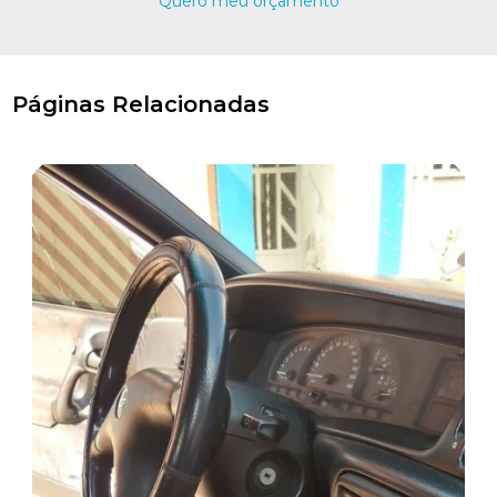
Quero meu orçamento
Páginas Relacionadas