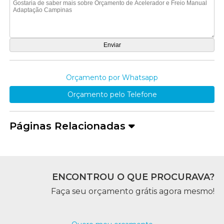
Orçamento por Whatsapp
Orçamento pelo Telefone
Páginas Relacionadas
ENCONTROU O QUE PROCURAVA?
Faça seu orçamento grátis agora mesmo!