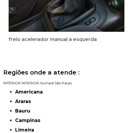
freio acelerador manual a esquerda
Regiões onde a atende :
INTERIOR
INTERIOR
Sumaré
São Paulo
Americana
Araras
Bauru
Campinas
Limeira