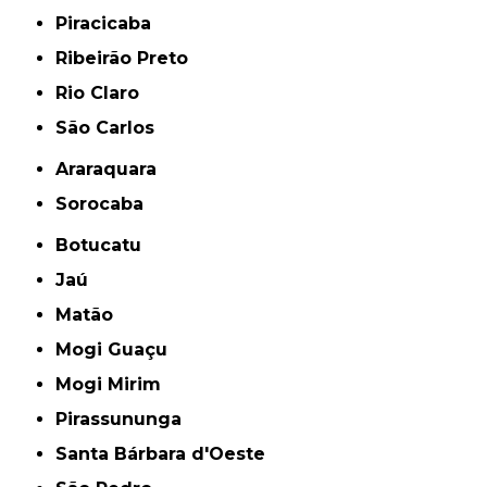
Piracicaba
Ribeirão Preto
Rio Claro
São Carlos
Araraquara
Sorocaba
Botucatu
Jaú
Matão
Mogi Guaçu
Mogi Mirim
Pirassununga
Santa Bárbara d'Oeste