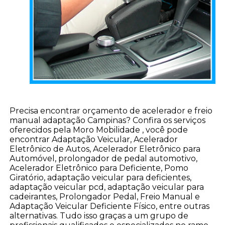
Precisa encontrar orçamento de acelerador e freio
manual adaptação Campinas? Confira os serviços
oferecidos pela Moro Mobilidade , você pode
encontrar Adaptação Veicular, Acelerador
Eletrônico de Autos, Acelerador Eletrônico para
Automóvel, prolongador de pedal automotivo,
Acelerador Eletrônico para Deficiente, Pomo
Giratório, adaptação veicular para deficientes,
adaptação veicular pcd, adaptação veicular para
cadeirantes, Prolongador Pedal, Freio Manual e
Adaptação Veicular Deficiente Físico, entre outras
alternativas. Tudo isso graças a um grupo de