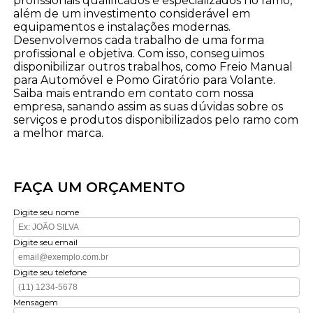
profissionais qualificados e especializados no ramo,
além de um investimento considerável em
equipamentos e instalações modernas.
Desenvolvemos cada trabalho de uma forma
profissional e objetiva. Com isso, conseguimos
disponibilizar outros trabalhos, como Freio Manual
para Automóvel e Pomo Giratório para Volante.
Saiba mais entrando em contato com nossa
empresa, sanando assim as suas dúvidas sobre os
serviços e produtos disponibilizados pelo ramo com
a melhor marca.
FAÇA UM ORÇAMENTO
Digite seu nome
Digite seu email
Digite seu telefone
Mensagem