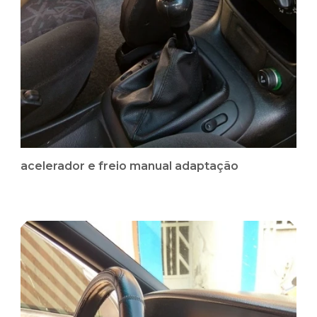
acelerador e freio manual adaptação