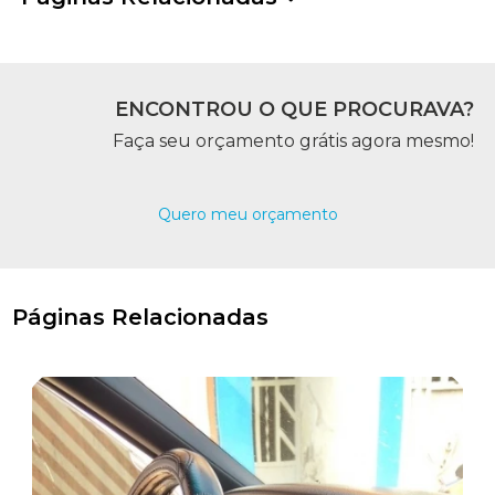
ENCONTROU O QUE PROCURAVA?
Faça seu orçamento grátis agora mesmo!
Quero meu orçamento
Páginas Relacionadas