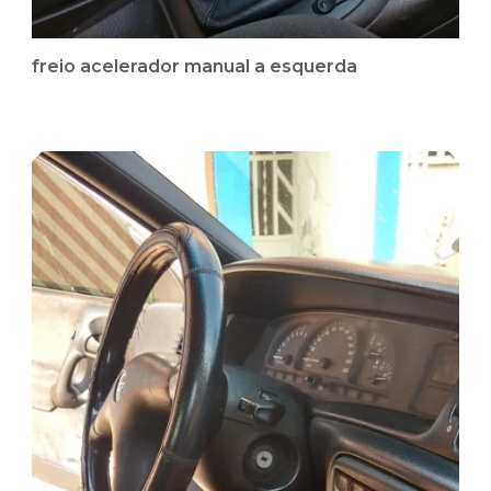
freio acelerador manual a esquerda