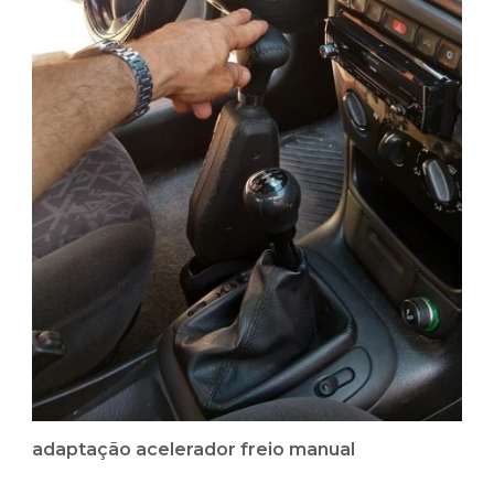
adaptação acelerador freio manual