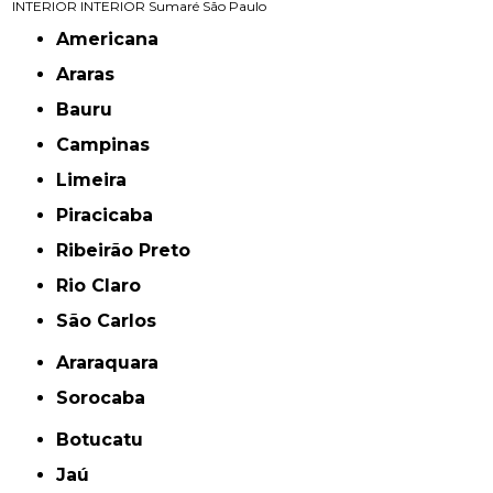
INTERIOR
INTERIOR
Sumaré
São Paulo
Americana
Araras
Bauru
Campinas
Limeira
Piracicaba
Ribeirão Preto
Rio Claro
São Carlos
Araraquara
Sorocaba
Botucatu
Jaú