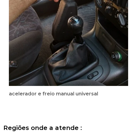
acelerador e freio manual universal
Regiões onde a atende :