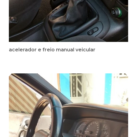
acelerador e freio manual veicular