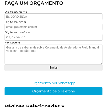
FAÇA UM ORÇAMENTO
Digite seu nome
Digite seu email
Digite seu telefone
Mensagem
Orçamento por Whatsapp
Orçamento pelo Telefone
Páginas Relacionadas