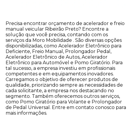
Precisa encontrar orçamento de acelerador e freio
manual veicular Ribeirão Preto? Encontre a
solução que você precisa, contando com os
serviços da Moro Mobilidade . São diversas opções
disponibilizadas, como Acelerador Eletrônico para
Deficiente, Freio Manual, Prolongador Pedal,
Acelerador Eletrônico de Autos, Acelerador
Eletrônico para Automóvel e Pomo Giratório. Para
tal sucesso, a empresa investiu em profissionais
competentes e em equipamentos inovadores.
Carregamos o objetivo de oferecer produtos de
qualidade, priorizando sempre as necessidades de
cada solicitante, a empresa nos destacando no
segmento. Também oferecemos outros serviços,
como Pomo Giratório para Volante e Prolongador
de Pedal Universal. Entre em contato conosco para
mais informações.