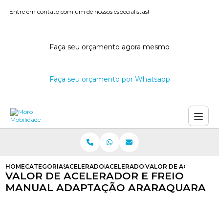
Entre em contato com um de nossos especialistas!
Faça seu orçamento agora mesmo
Faça seu orçamento por Whatsapp
HOME
CATEGORIAS
ACELERADORES E FREIOS MANUAIS
ACELERADOR E FREIO MANUAL AD
VALOR DE ACELERADO
VALOR DE ACELERADOR E FREIO
MANUAL ADAPTAÇÃO ARARAQUARA