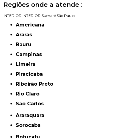
Regiões onde a atende :
INTERIOR
INTERIOR
Sumaré
São Paulo
Americana
Araras
Bauru
Campinas
Limeira
Piracicaba
Ribeirão Preto
Rio Claro
São Carlos
Araraquara
Sorocaba
Botucatu