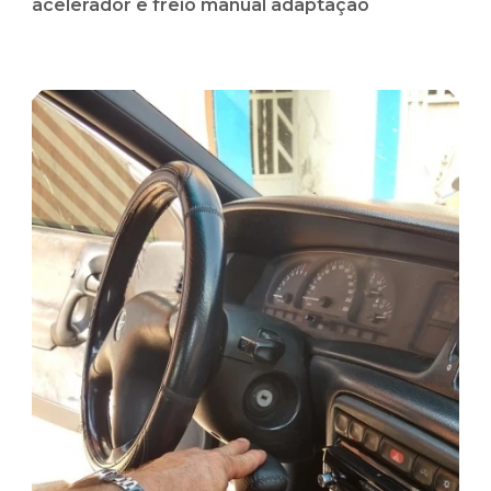
acelerador e freio manual adaptação