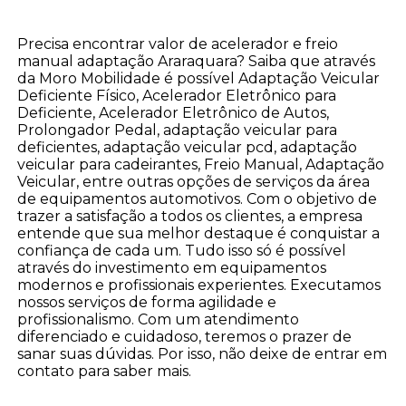
Precisa encontrar valor de acelerador e freio
manual adaptação Araraquara? Saiba que através
da Moro Mobilidade é possível Adaptação Veicular
Deficiente Físico, Acelerador Eletrônico para
Deficiente, Acelerador Eletrônico de Autos,
Prolongador Pedal, adaptação veicular para
deficientes, adaptação veicular pcd, adaptação
veicular para cadeirantes, Freio Manual, Adaptação
Veicular, entre outras opções de serviços da área
de equipamentos automotivos. Com o objetivo de
trazer a satisfação a todos os clientes, a empresa
entende que sua melhor destaque é conquistar a
confiança de cada um. Tudo isso só é possível
através do investimento em equipamentos
modernos e profissionais experientes. Executamos
nossos serviços de forma agilidade e
profissionalismo. Com um atendimento
diferenciado e cuidadoso, teremos o prazer de
sanar suas dúvidas. Por isso, não deixe de entrar em
contato para saber mais.