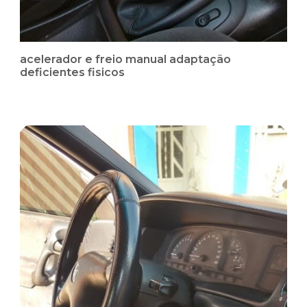
acelerador e freio manual adaptação
deficientes fisicos