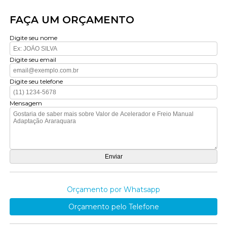
FAÇA UM ORÇAMENTO
Digite seu nome
Digite seu email
Digite seu telefone
Mensagem
Orçamento por Whatsapp
Orçamento pelo Telefone