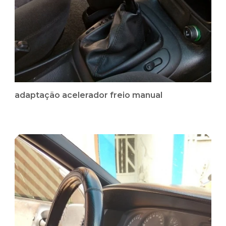
adaptação acelerador freio manual