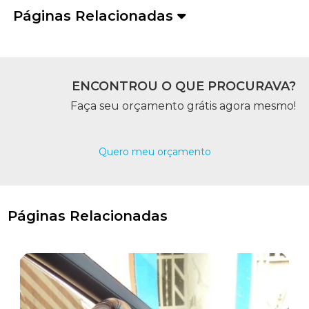
Páginas Relacionadas
ENCONTROU O QUE PROCURAVA?
Faça seu orçamento grátis agora mesmo!
Quero meu orçamento
Páginas Relacionadas