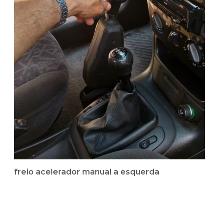
freio acelerador manual a esquerda