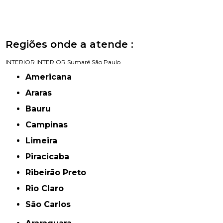
Regiões onde a atende :
INTERIOR
INTERIOR
Sumaré
São Paulo
Americana
Araras
Bauru
Campinas
Limeira
Piracicaba
Ribeirão Preto
Rio Claro
São Carlos