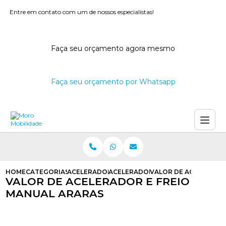
Entre em contato com um de nossos especialistas!
Faça seu orçamento agora mesmo
Faça seu orçamento por Whatsapp
HOME
CATEGORIAS
ACELERADORES E FREIOS MANUAIS
ACELERADOR E FREIO MANUAL AD
VALOR DE ACELERADO
VALOR DE ACELERADOR E FREIO
MANUAL ARARAS