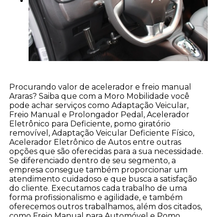
Procurando valor de acelerador e freio manual
Araras? Saiba que com a Moro Mobilidade você
pode achar serviços como Adaptação Veicular,
Freio Manual e Prolongador Pedal, Acelerador
Eletrônico para Deficiente, pomo giratório
removível, Adaptação Veicular Deficiente Físico,
Acelerador Eletrônico de Autos entre outras
opções que são oferecidas para a sua necessidade.
Se diferenciado dentro de seu segmento, a
empresa consegue também proporcionar um
atendimento cuidadoso e que busca a satisfação
do cliente. Executamos cada trabalho de uma
forma profissionalismo e agilidade, e também
oferecemos outros trabalhamos, além dos citados,
como Freio Manual para Automóvel e Pomo