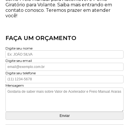
Giratório para Volante. Saiba mais entrando em
contato conosco. Teremos prazer em atender
você!
FAÇA UM ORÇAMENTO
Digite seu nome
Digite seu email
Digite seu telefone
Mensagem