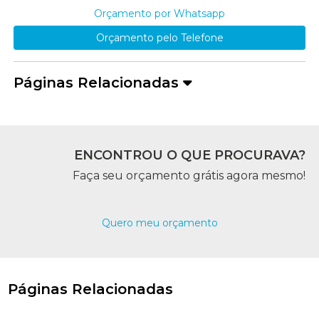
Orçamento por Whatsapp
Orçamento pelo Telefone
Páginas Relacionadas
ENCONTROU O QUE PROCURAVA?
Faça seu orçamento grátis agora mesmo!
Quero meu orçamento
Páginas Relacionadas