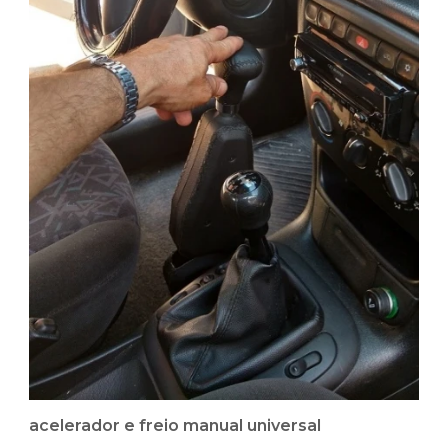
acelerador e freio manual universal