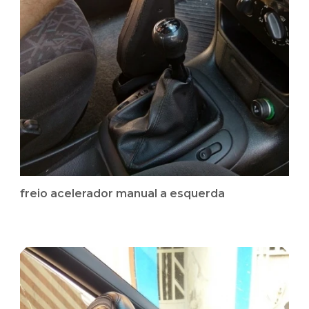
freio acelerador manual a esquerda