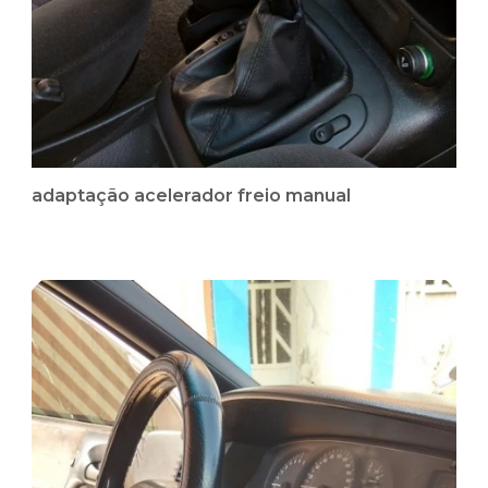
adaptação acelerador freio manual