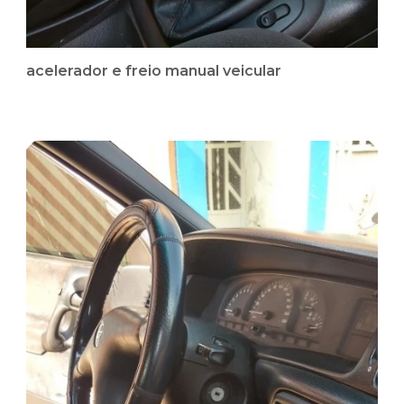
acelerador e freio manual veicular