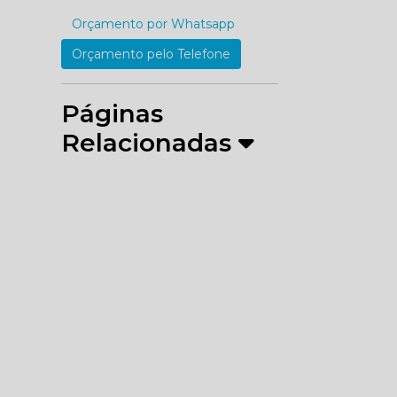
Orçamento por Whatsapp
Orçamento pelo Telefone
Páginas
Relacionadas