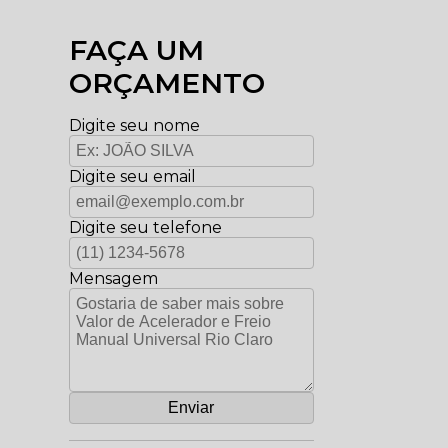
FAÇA UM
ORÇAMENTO
Digite seu nome
Digite seu email
Digite seu telefone
Mensagem