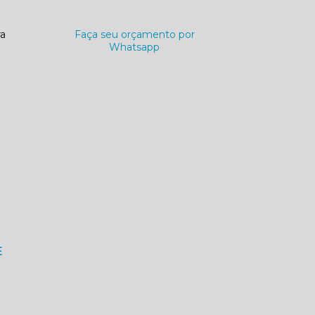
ra
Faça seu orçamento por
Whatsapp
E