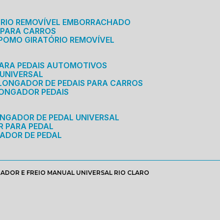
ÓRIO REMOVÍVEL EMBORRACHADO
 PARA CARROS
POMO GIRATÓRIO REMOVÍVEL
ARA PEDAIS AUTOMOTIVOS
 UNIVERSAL
OLONGADOR DE PEDAIS PARA CARROS
LONGADOR PEDAIS
ONGADOR DE PEDAL UNIVERSAL
R PARA PEDAL
ADOR DE PEDAL
ADOR E FREIO MANUAL UNIVERSAL RIO CLARO